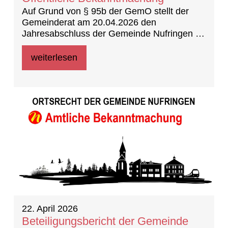
Auf Grund von § 95b der GemO stellt der
Gemeinderat am 20.04.2026 den
Jahresabschluss der Gemeinde Nufringen für
das Jahr 2023 fest.
weiterlesen
22. April 2026
Beteiligungsbericht der Gemeinde