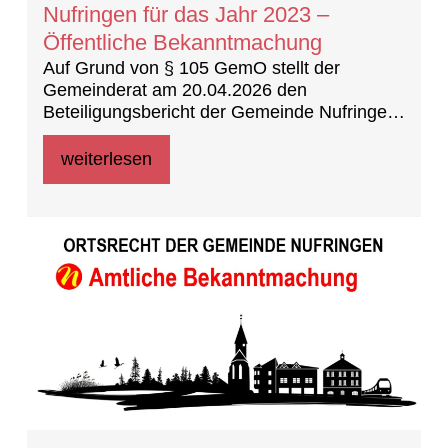
Nufringen für das Jahr 2023 –
Öffentliche Bekanntmachung
Auf Grund von § 105 GemO stellt der
Gemeinderat am 20.04.2026 den
Beteiligungsbericht der Gemeinde Nufringen
für das Jahr 2023 fest.
weiterlesen