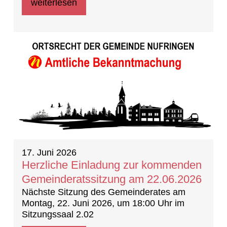
weiterlesen
17. Juni 2026
Herzliche Einladung zur kommenden
Gemeinderatssitzung am 22.06.2026
Nächste Sitzung des Gemeinderates am
Montag, 22. Juni 2026, um 18:00 Uhr im
Sitzungssaal 2.02