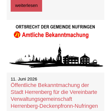
weiterlesen
11. Juni 2026
Öffentliche Bekanntmachung der
Stadt Herrenberg für die Vereinbarte
Verwaltungsgemeinschaft
Herrenberg-Deckenpfronn-Nufringen