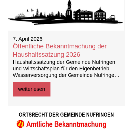
7. April 2026
Öffentliche Bekanntmachung der
Haushaltssatzung 2026
Haushaltssatzung der Gemeinde Nufringen
und Wirtschaftsplan für den Eigenbetrieb
Wasserversorgung der Gemeinde Nufringen
für das Wirtschaftsjahr 2026
weiterlesen