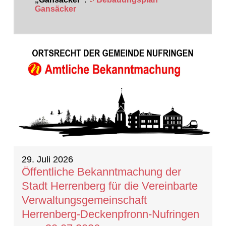
Gansäcker
20 Ergebnisse gefunden
29. Juli 2026
Öffentliche Bekanntmachung der
Stadt Herrenberg für die Vereinbarte
Verwaltungsgemeinschaft
Herrenberg-Deckenpfronn-Nufringen