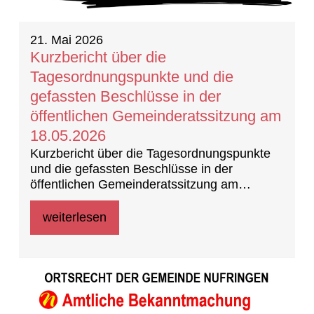
21. Mai 2026
Kurzbericht über die
Tagesordnungspunkte und die
gefassten Beschlüsse in der
öffentlichen Gemeinderatssitzung am
18.05.2026
Kurzbericht über die Tagesordnungspunkte
und die gefassten Beschlüsse in der
öffentlichen Gemeinderatssitzung am
18.05.202 (Beschlussprotokoll)
weiterlesen