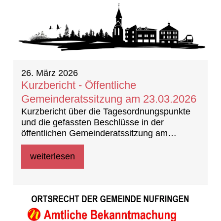
26. März 2026
Kurzbericht - Öffentliche
Gemeinderatssitzung am 23.03.2026
Kurzbericht über die Tagesordnungspunkte
und die gefassten Beschlüsse in der
öffentlichen Gemeinderatssitzung am
23.03.2026
weiterlesen