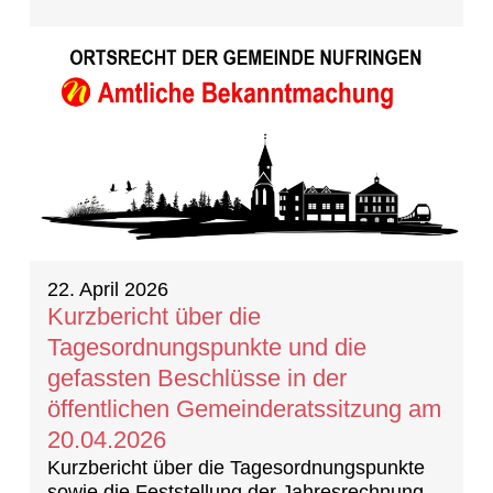
22. April 2026
Kurzbericht über die
Tagesordnungspunkte und die
gefassten Beschlüsse in der
öffentlichen Gemeinderatssitzung am
20.04.2026
Kurzbericht über die Tagesordnungspunkte
sowie die Feststellung der Jahresrechnung