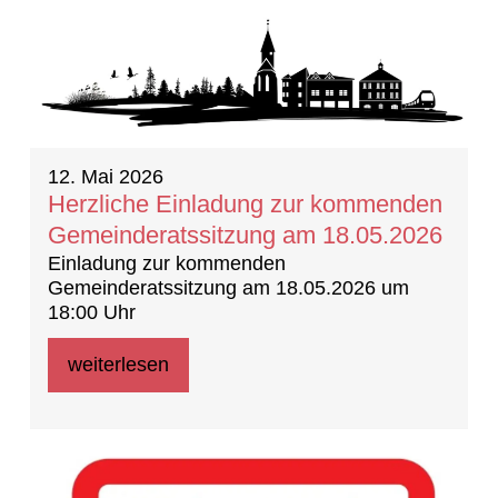
12. Mai 2026
Herzliche Einladung zur kommenden
Gemeinderatssitzung am 18.05.2026
Einladung zur kommenden
Gemeinderatssitzung am 18.05.2026 um
18:00 Uhr
weiterlesen