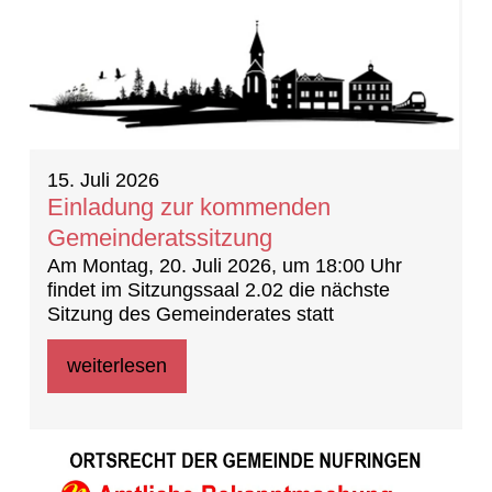
15. Juli 2026
Einladung zur kommenden
Gemeinderatssitzung
Am Montag, 20. Juli 2026, um 18:00 Uhr
findet im Sitzungssaal 2.02 die nächste
Sitzung des Gemeinderates statt
weiterlesen