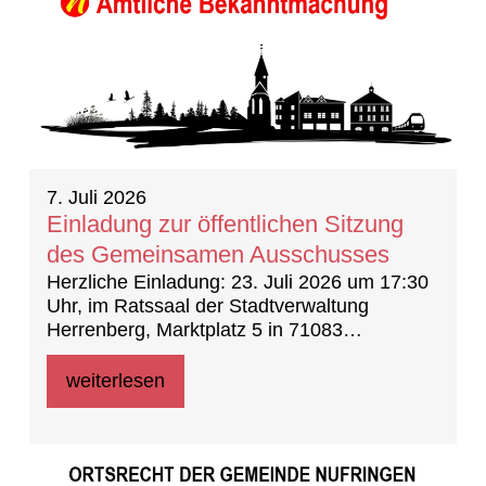
7. Juli 2026
Einladung zur öffentlichen Sitzung
des Gemeinsamen Ausschusses
Herzliche Einladung: 23. Juli 2026 um 17:30
Uhr, im Ratssaal der Stadtverwaltung
Herrenberg, Marktplatz 5 in 71083
Herrenberg
weiterlesen