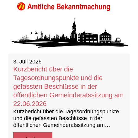
3. Juli 2026
Kurzbericht über die
Tagesordnungspunkte und die
gefassten Beschlüsse in der
öffentlichen Gemeinderatssitzung am
22.06.2026
Kurzbericht über die Tagesordnungspunkte
und die gefassten Beschlüsse in der
öffentlichen Gemeinderatssitzung am
22.06.2026 (Beschlussprotokoll)