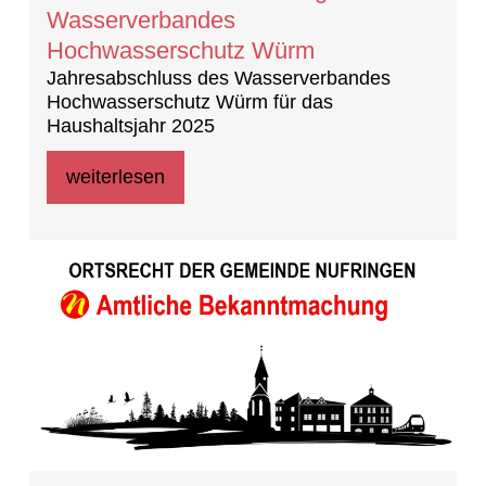
Wasserverbandes
Hochwasserschutz Würm
Jahresabschluss des Wasserverbandes
Hochwasserschutz Würm für das
Haushaltsjahr 2025
weiterlesen