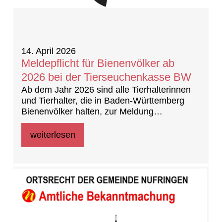
14. April 2026
Meldepflicht für Bienenvölker ab
2026 bei der Tierseuchenkasse BW
Ab dem Jahr 2026 sind alle Tierhalterinnen
und Tierhalter, die in Baden-Württemberg
Bienenvölker halten, zur Meldung
verpflichtet, unabhängig von einer
Mitgliedschaft in einem Imkerverein.
weiterlesen