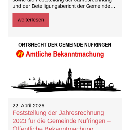
und der Beteiligungsbericht der Gemeinde
Nufringen für das Haushaltsjahr 2023
weiterlesen
22. April 2026
Feststellung der Jahresrechnung
2023 für die Gemeinde Nufringen –
Öffentliche Bekanntmachung