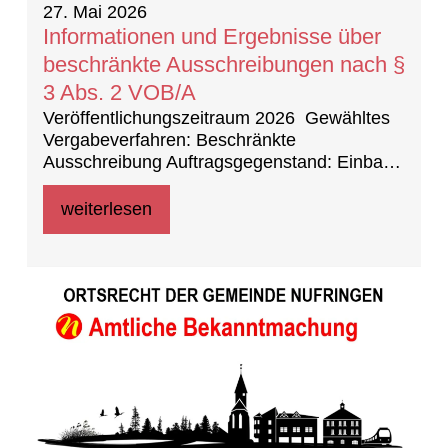
27. Mai 2026
Informationen und Ergebnisse über
beschränkte Ausschreibungen nach §
3 Abs. 2 VOB/A
Veröffentlichungszeitraum 2026 Gewähltes
Vergabeverfahren: Beschränkte
Ausschreibung Auftragsgegenstand: Einbau
Klimageräte in der Grundschule im
Wiesengrund
weiterlesen