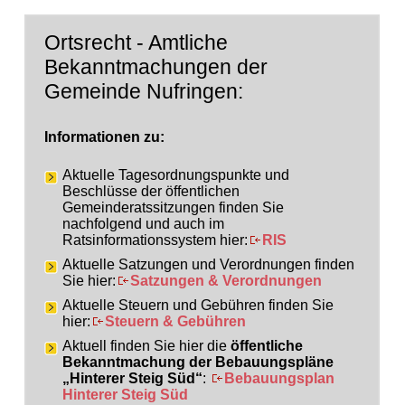
Ortsrecht - Amtliche
Bekanntmachungen der
Gemeinde Nufringen:
Informationen zu:
Aktuelle Tagesordnungspunkte und
Beschlüsse der öffentlichen
Gemeinderatssitzungen finden Sie
nachfolgend und auch im
Ratsinformationssystem hier:
RIS
Aktuelle Satzungen und Verordnungen finden
Sie hier:
Satzungen & Verordnungen
Aktuelle Steuern und Gebühren finden Sie
hier:
Steuern & Gebühren
Aktuell finden Sie hier die
öffentliche
Bekanntmachung der Bebauungspläne
„Hinterer Steig Süd“
:
Bebauungsplan
Hinterer Steig Süd