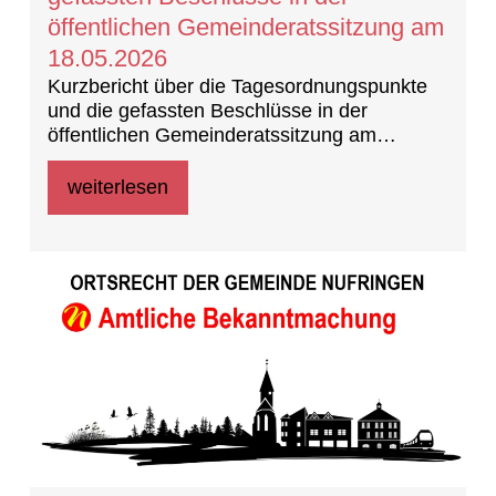
öffentlichen Gemeinderatssitzung am
18.05.2026
Kurzbericht über die Tagesordnungspunkte
und die gefassten Beschlüsse in der
öffentlichen Gemeinderatssitzung am
18.05.202 (Beschlussprotokoll)
weiterlesen