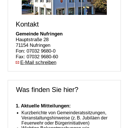
Kontakt
Gemeinde Nufringen
Hauptstraße 28
71154 Nufringen
Fon: 07032 9680-0
Fax: 07032 9680-60
E-Mail schreiben
Was finden Sie hier?
1. Aktuelle Mitteilungen:
Kurzberichte von Gemeinderatssitzungen,
Veranstaltungshinweise (z. B. Jubiläen der
Feuerwehr oder Bürgerinitiativen)