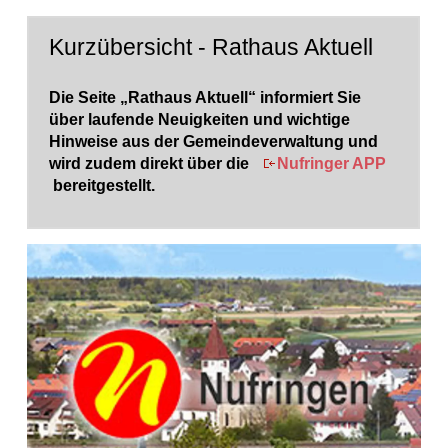
Kurzübersicht - Rathaus Aktuell
Die Seite „Rathaus Aktuell“ informiert Sie
über laufende Neuigkeiten und wichtige
Hinweise aus der Gemeindeverwaltung und
wird zudem direkt über die
Nufringer APP
bereitgestellt.
20 Ergebnisse gefunden