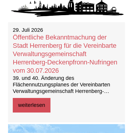
29. Juli 2026
Öffentliche Bekanntmachung der
Stadt Herrenberg für die Vereinbarte
Verwaltungsgemeinschaft
Herrenberg-Deckenpfronn-Nufringen
vom 30.07.2026
39. und 40. Änderung des
Flächennutzungsplanes der Vereinbarten
Verwaltungsgemeinschaft Herrenberg-
Deckenpfronn-Nufringen
weiterlesen