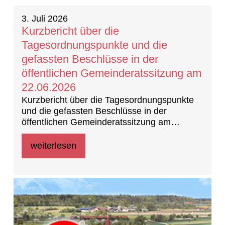
3. Juli 2026
Kurzbericht über die
Tagesordnungspunkte und die
gefassten Beschlüsse in der
öffentlichen Gemeinderatssitzung am
22.06.2026
Kurzbericht über die Tagesordnungspunkte
und die gefassten Beschlüsse in der
öffentlichen Gemeinderatssitzung am
22.06.2026 (Beschlussprotokoll)
weiterlesen