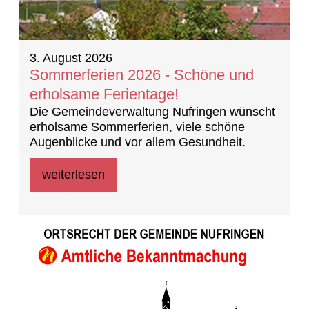
3. August 2026
Sommerferien 2026 - Schöne und
erholsame Ferientage!
Die Gemeindeverwaltung Nufringen wünscht
erholsame Sommerferien, viele schöne
Augenblicke und vor allem Gesundheit.
weiterlesen