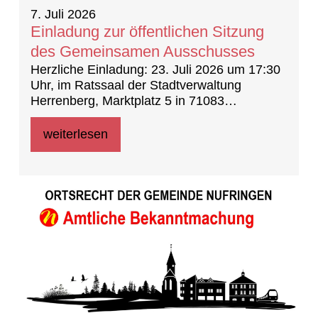
7. Juli 2026
Einladung zur öffentlichen Sitzung
des Gemeinsamen Ausschusses
Herzliche Einladung: 23. Juli 2026 um 17:30
Uhr, im Ratssaal der Stadtverwaltung
Herrenberg, Marktplatz 5 in 71083
Herrenberg
weiterlesen