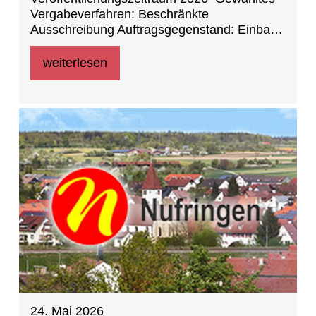
Vergabeverfahren: Beschränkte
Ausschreibung Auftragsgegenstand: Einbau
Klimageräte in der Grundschule im
Wiesengrund
weiterlesen
24. Mai 2026