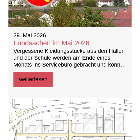
29. Mai 2026
Fundsachen im Mai 2026
Vergessene Kleidungsstücke aus den Hallen
und der Schule werden am Ende eines
Monats ins Servicebüro gebracht und können
dort ebenfalls abgeholt werden.
weiterlesen