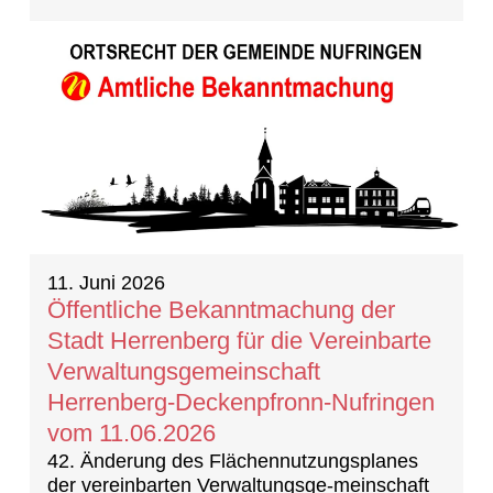
11. Juni 2026
Öffentliche Bekanntmachung der
Stadt Herrenberg für die Vereinbarte
Verwaltungsgemeinschaft
Herrenberg-Deckenpfronn-Nufringen
vom 11.06.2026
42. Änderung des Flächennutzungsplanes
der vereinbarten Verwaltungsge-meinschaft