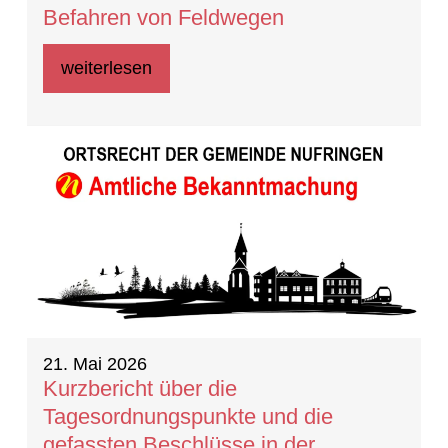
Befahren von Feldwegen
weiterlesen
21. Mai 2026
Kurzbericht über die
Tagesordnungspunkte und die
gefassten Beschlüsse in der