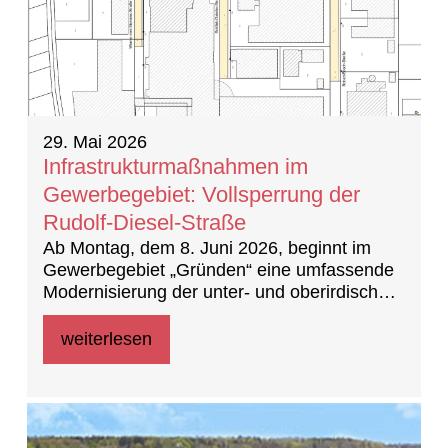
29. Mai 2026
Infrastrukturmaßnahmen im
Gewerbegebiet: Vollsperrung der
Rudolf-Diesel-Straße
Ab Montag, dem 8. Juni 2026, beginnt im
Gewerbegebiet „Gründen“ eine umfassende
Modernisierung der unter- und oberirdischen
Infrastruktur.
weiterlesen