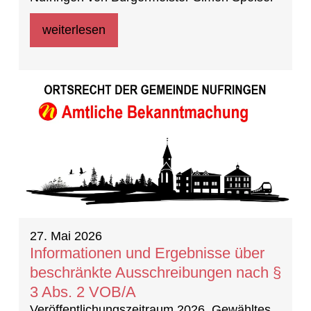
weiterlesen
27. Mai 2026
Informationen und Ergebnisse über
beschränkte Ausschreibungen nach §
3 Abs. 2 VOB/A
Veröffentlichungszeitraum 2026 Gewähltes