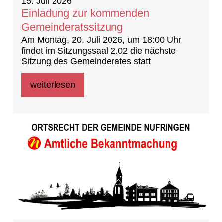
15. Juli 2026
Einladung zur kommenden
Gemeinderatssitzung
Am Montag, 20. Juli 2026, um 18:00 Uhr
findet im Sitzungssaal 2.02 die nächste
Sitzung des Gemeinderates statt
weiterlesen