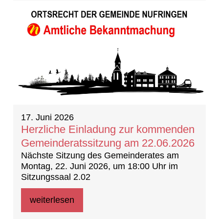
17. Juni 2026
Herzliche Einladung zur kommenden
Gemeinderatssitzung am 22.06.2026
Nächste Sitzung des Gemeinderates am
Montag, 22. Juni 2026, um 18:00 Uhr im
Sitzungssaal 2.02
weiterlesen