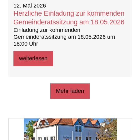
12. Mai 2026
Herzliche Einladung zur kommenden
Gemeinderatssitzung am 18.05.2026
Einladung zur kommenden
Gemeinderatssitzung am 18.05.2026 um
18:00 Uhr
weiterlesen
Mehr laden