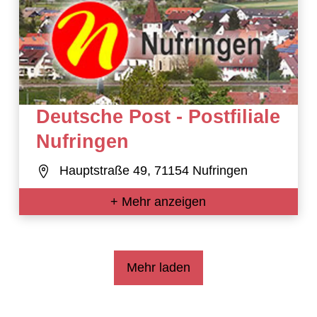
Deutsche Post - Postfiliale
Nufringen
Hauptstraße 49, 71154 Nufringen
+ Mehr anzeigen
Mehr laden