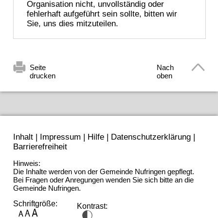
Organisation nicht, unvollständig oder
fehlerhaft aufgeführt sein sollte, bitten wir
Sie, uns dies mitzuteilen.
Seite
Nach
drucken
oben
Inhalt
|
Impressum
|
Hilfe
|
Datenschutzerklärung
|
Barrierefreiheit
Hinweis:
Die Inhalte werden von der Gemeinde Nufringen gepflegt.
Bei Fragen oder Anregungen wenden Sie sich bitte an die
Gemeinde Nufringen.
Schriftgröße:
Kontrast: