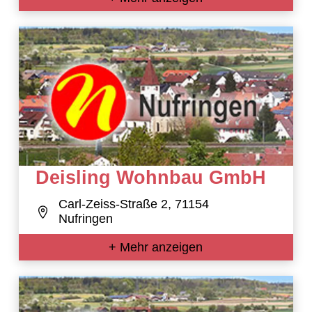
Deisling Wohnbau GmbH
Carl-Zeiss-Straße 2, 71154
Nufringen
+ Mehr anzeigen