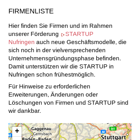
FIRMENLISTE
Hier finden Sie Firmen und im Rahmen
unserer Förderung
STARTUP
Nufringen
auch neue Geschäftsmodelle, die
sich noch in der vielversprechenden
Unternehmensgründungsphase befinden.
Damit unterstützen wir die STARTUP in
Nufringen schon frühestmöglich.
Für Hinweise zu erforderlichen
Erweiterungen, Änderungen oder
Löschungen von Firmen und STARTUP sind
wir dankbar.