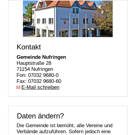
Kontakt
Gemeinde Nufringen
Hauptstraße 28
71154 Nufringen
Fon: 07032 9680-0
Fax: 07032 9680-60
E-Mail schreiben
Daten ändern?
Die Gemeinde ist bemüht, alle Vereine und
Verbände aufzuführen. Sofern jedoch eine