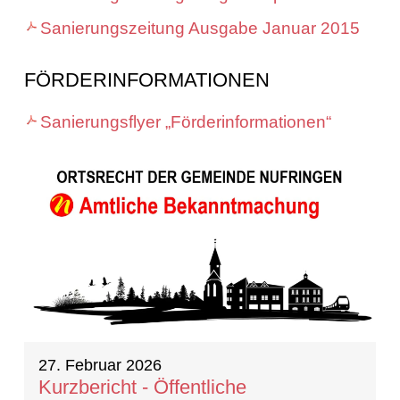
Sanierungszeitung Ausgabe Januar 2015
FÖRDERINFORMATIONEN
Sanierungsflyer „Förderinformationen“
20 Ergebnisse gefunden
27. Februar 2026
Kurzbericht - Öffentliche