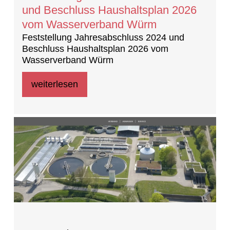
und Beschluss Haushaltsplan 2026
vom Wasserverband Würm
Feststellung Jahresabschluss 2024 und
Beschluss Haushaltsplan 2026 vom
Wasserverband Würm
weiterlesen