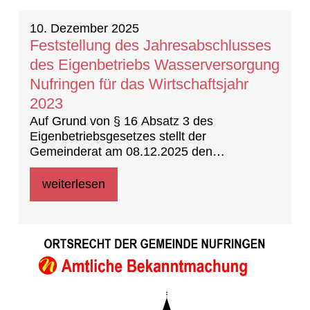
10. Dezember 2025
Feststellung des Jahresabschlusses
des Eigenbetriebs Wasserversorgung
Nufringen für das Wirtschaftsjahr
2023
Auf Grund von § 16 Absatz 3 des
Eigenbetriebsgesetzes stellt der
Gemeinderat am 08.12.2025 den
Jahresabschluss des Eigenbetriebes
Wasserversorgung Nufringen für das Jahr
weiterlesen
2023 fest