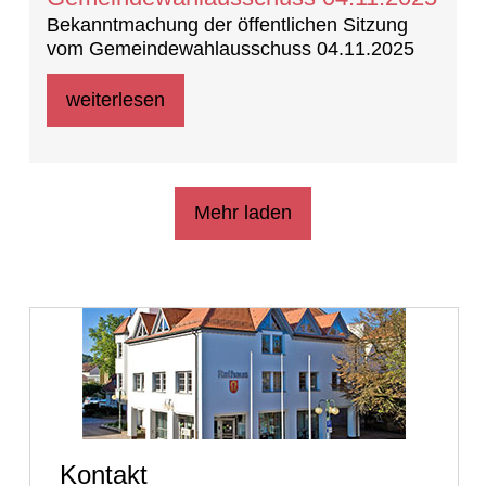
Bekanntmachung der öffentlichen Sitzung
vom Gemeindewahlausschuss 04.11.2025
weiterlesen
Mehr laden
Kontakt