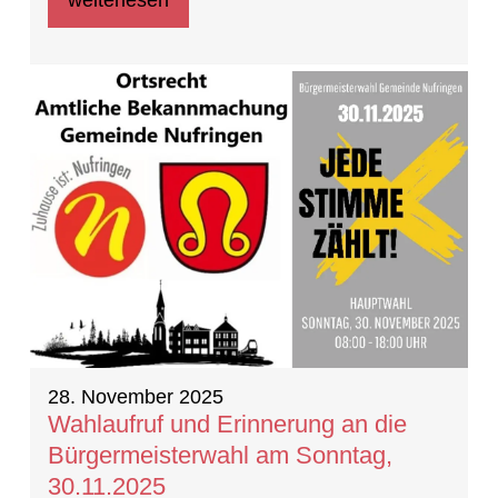
28. November 2025
Wahlaufruf und Erinnerung an die
Bürgermeisterwahl am Sonntag,
30.11.2025