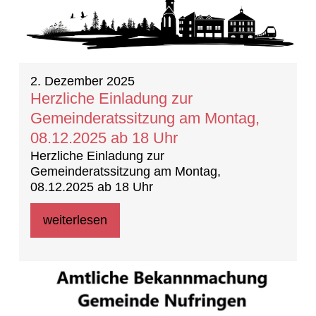
2. Dezember 2025
Herzliche Einladung zur
Gemeinderatssitzung am Montag,
08.12.2025 ab 18 Uhr
Herzliche Einladung zur
Gemeinderatssitzung am Montag,
08.12.2025 ab 18 Uhr
weiterlesen