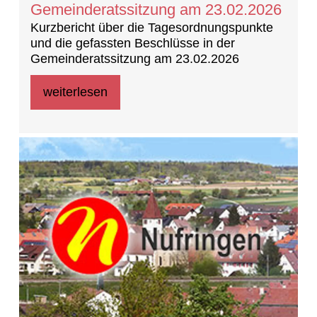
Gemeinderatssitzung am 23.02.2026
Kurzbericht über die Tagesordnungspunkte
und die gefassten Beschlüsse in der
Gemeinderatssitzung am 23.02.2026
weiterlesen