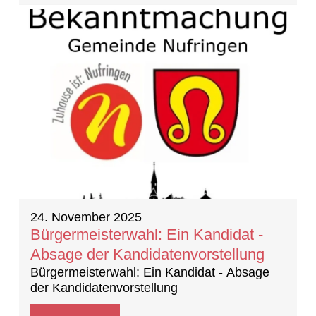
24. November 2025
Bürgermeisterwahl: Ein Kandidat -
Absage der Kandidatenvorstellung
Bürgermeisterwahl: Ein Kandidat - Absage
der Kandidatenvorstellung