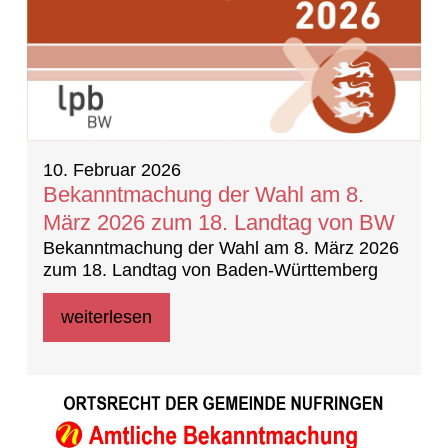
10. Februar 2026
Bekanntmachung der Wahl am 8.
März 2026 zum 18. Landtag von BW
Bekanntmachung der Wahl am 8. März 2026
zum 18. Landtag von Baden-Württemberg
weiterlesen