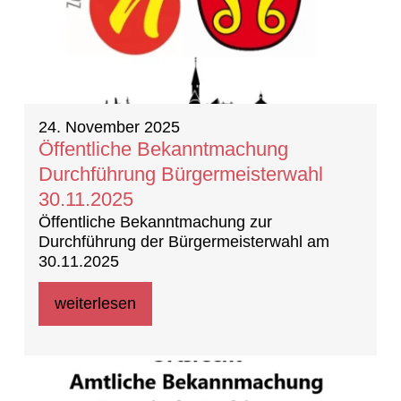
24. November 2025
Öffentliche Bekanntmachung
Durchführung Bürgermeisterwahl
30.11.2025
Öffentliche Bekanntmachung zur
Durchführung der Bürgermeisterwahl am
30.11.2025
weiterlesen