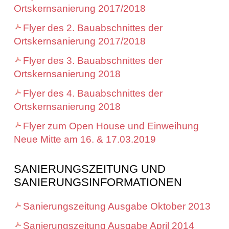
Ortskernsanierung 2017/2018
Flyer des 2. Bauabschnittes der
Ortskernsanierung 2017/2018
Flyer des 3. Bauabschnittes der
Ortskernsanierung 2018
Flyer des 4. Bauabschnittes der
Ortskernsanierung 2018
Flyer zum Open House und Einweihung
Neue Mitte am 16. & 17.03.2019
SANIERUNGSZEITUNG UND
SANIERUNGSINFORMATIONEN
Sanierungszeitung Ausgabe Oktober 2013
Sanierungszeitung Ausgabe April 2014