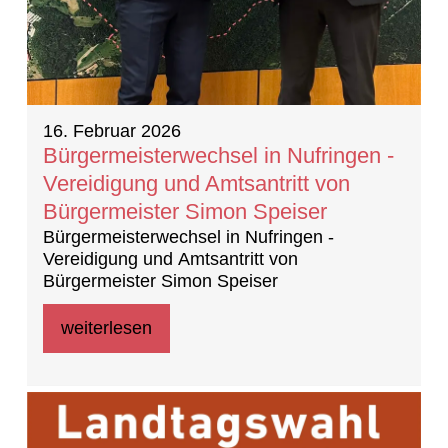
16. Februar 2026
Bürgermeisterwechsel in Nufringen -
Vereidigung und Amtsantritt von
Bürgermeister Simon Speiser
Bürgermeisterwechsel in Nufringen -
Vereidigung und Amtsantritt von
Bürgermeister Simon Speiser
weiterlesen