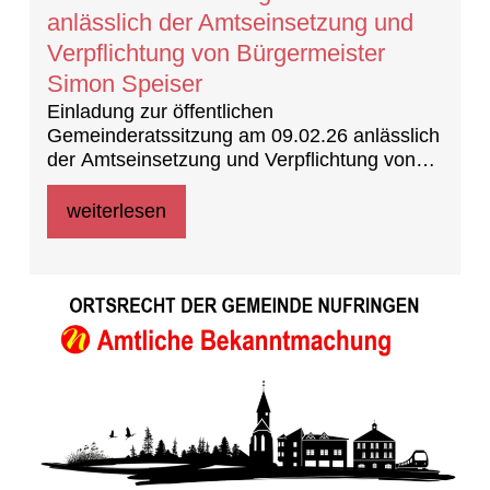
anlässlich der Amtseinsetzung und
Verpflichtung von Bürgermeister
Simon Speiser
Einladung zur öffentlichen
Gemeinderatssitzung am 09.02.26 anlässlich
der Amtseinsetzung und Verpflichtung von
Bürgermeister Simon Speiser
weiterlesen