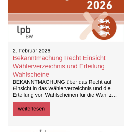
2. Februar 2026
Bekanntmachung Recht Einsicht
Wählerverzeichnis und Erteilung
Wahlscheine
BEKANNTMACHUNG über das Recht auf
Einsicht in das Wählerverzeichnis und die
Erteilung von Wahlscheinen für die Wahl zum
Landtag am 8. März 2026
weiterlesen