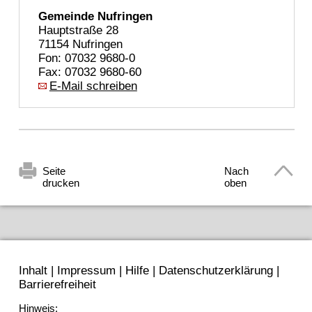
Gemeinde Nufringen
Hauptstraße 28
71154 Nufringen
Fon: 07032 9680-0
Fax: 07032 9680-60
E-Mail schreiben
Seite
Nach
drucken
oben
Inhalt
|
Impressum
|
Hilfe
|
Datenschutzerklärung
|
Barrierefreiheit
Hinweis: