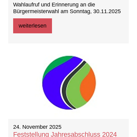
Wahlaufruf und Erinnerung an die
Bürgermeisterwahl am Sonntag, 30.11.2025
weiterlesen
24. November 2025
Feststellung Jahresabschluss 2024