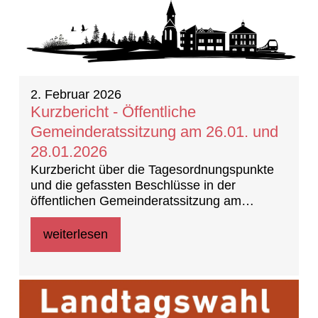
2. Februar 2026
Kurzbericht - Öffentliche
Gemeinderatssitzung am 26.01. und
28.01.2026
Kurzbericht über die Tagesordnungspunkte
und die gefassten Beschlüsse in der
öffentlichen Gemeinderatssitzung am
26.01.2026 und Fortführung am 28.01.2026
weiterlesen