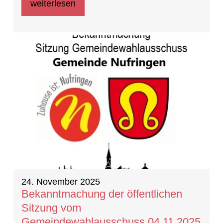
weiterlesen
24. November 2025
Bekanntmachung der öffentlichen
Sitzung vom
Gemeindewahlausschuss 04.11.2025