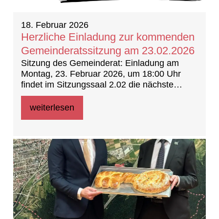
18. Februar 2026
Herzliche Einladung zur kommenden
Gemeinderatssitzung am 23.02.2026
Sitzung des Gemeinderat: Einladung am
Montag, 23. Februar 2026, um 18:00 Uhr
findet im Sitzungssaal 2.02 die nächste
Sitzung des Gemeinderates statt.
weiterlesen