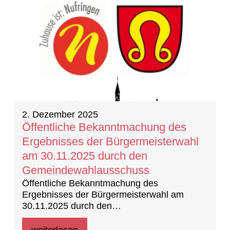
2. Dezember 2025
Öffentliche Bekanntmachung des
Ergebnisses der Bürgermeisterwahl
am 30.11.2025 durch den
Gemeindewahlausschuss
Öffentliche Bekanntmachung des
Ergebnisses der Bürgermeisterwahl am
30.11.2025 durch den
Gemeindewahlausschuss
weiterlesen