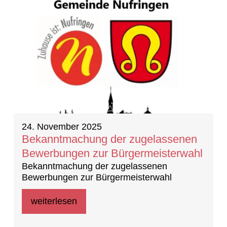
24. November 2025
Bekanntmachung der zugelassenen
Bewerbungen zur Bürgermeisterwahl
Bekanntmachung der zugelassenen
Bewerbungen zur Bürgermeisterwahl
weiterlesen