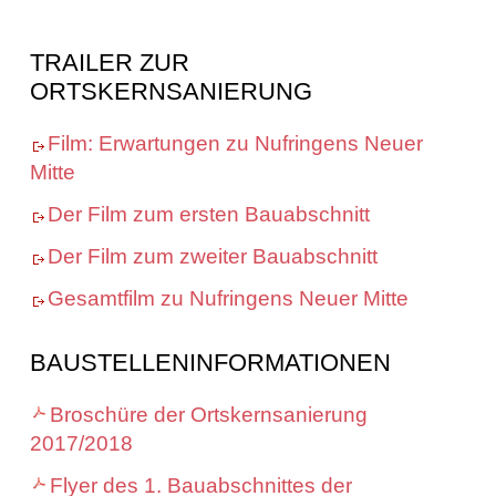
TRAILER ZUR
ORTSKERNSANIERUNG
Film: Erwartungen zu Nufringens Neuer
Mitte
Der Film zum ersten Bauabschnitt
Der Film zum zweiter Bauabschnitt
Gesamtfilm zu Nufringens Neuer Mitte
BAUSTELLENINFORMATIONEN
Broschüre der Ortskernsanierung
2017/2018
Flyer des 1. Bauabschnittes der