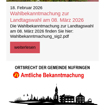
18. Februar 2026
Wahlbekanntmachung zur
Landtagswahl am 08. März 2026
Die Wahlbekanntmachung zur Landtagswahl
am 08. März 2026 finden Sie hier:
Wahlbekanntmachung_sig2.pdf
weiterlesen