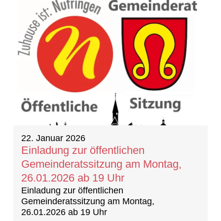
22. Januar 2026
Einladung zur öffentlichen
Gemeinderatssitzung am Montag,
26.01.2026 ab 19 Uhr
Einladung zur öffentlichen
Gemeinderatssitzung am Montag,
26.01.2026 ab 19 Uhr