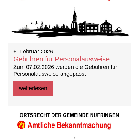
6. Februar 2026
Gebühren für Personalausweise
Zum 07.02.2026 werden die Gebühren für
Personalausweise angepasst
weiterlesen