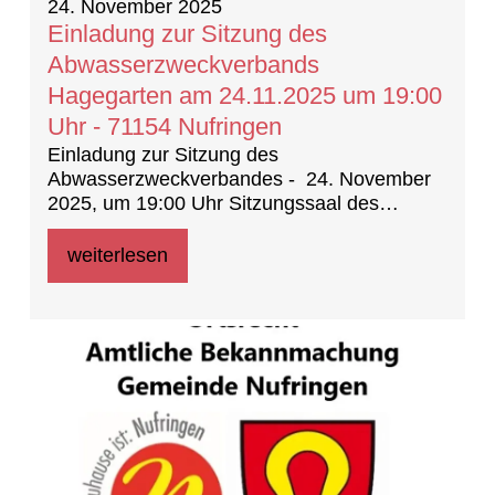
24. November 2025
Einladung zur Sitzung des
Abwasserzweckverbands
Hagegarten am 24.11.2025 um 19:00
Uhr - 71154 Nufringen
Einladung zur Sitzung des
Abwasserzweckverbandes - 24. November
2025, um 19:00 Uhr Sitzungssaal des
Rathauses Nufringen
weiterlesen