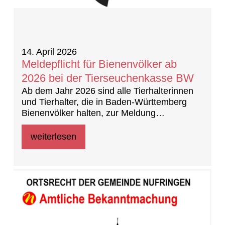
14. April 2026
Meldepflicht für Bienenvölker ab
2026 bei der Tierseuchenkasse BW
Ab dem Jahr 2026 sind alle Tierhalterinnen
und Tierhalter, die in Baden-Württemberg
Bienenvölker halten, zur Meldung
verpflichtet, unabhängig von einer
Mitgliedschaft in einem Imkerverein.
weiterlesen