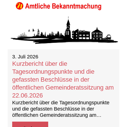
3. Juli 2026
Kurzbericht über die
Tagesordnungspunkte und die
gefassten Beschlüsse in der
öffentlichen Gemeinderatssitzung am
22.06.2026
Kurzbericht über die Tagesordnungspunkte
und die gefassten Beschlüsse in der
öffentlichen Gemeinderatssitzung am
22.06.2026 (Beschlussprotokoll)