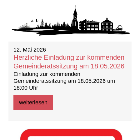
12. Mai 2026
Herzliche Einladung zur kommenden
Gemeinderatssitzung am 18.05.2026
Einladung zur kommenden
Gemeinderatssitzung am 18.05.2026 um
18:00 Uhr
weiterlesen