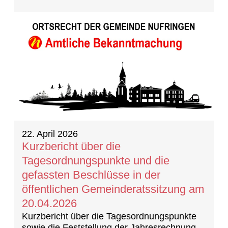
22. April 2026
Kurzbericht über die
Tagesordnungspunkte und die
gefassten Beschlüsse in der
öffentlichen Gemeinderatssitzung am
20.04.2026
Kurzbericht über die Tagesordnungspunkte
sowie die Feststellung der Jahresrechnung