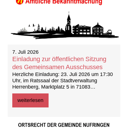
7. Juli 2026
Einladung zur öffentlichen Sitzung
des Gemeinsamen Ausschusses
Herzliche Einladung: 23. Juli 2026 um 17:30
Uhr, im Ratssaal der Stadtverwaltung
Herrenberg, Marktplatz 5 in 71083
Herrenberg
weiterlesen