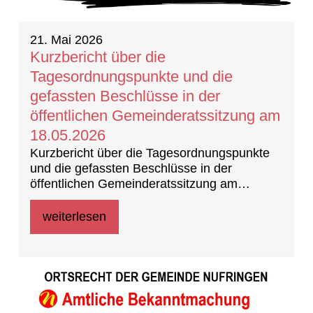
21. Mai 2026
Kurzbericht über die
Tagesordnungspunkte und die
gefassten Beschlüsse in der
öffentlichen Gemeinderatssitzung am
18.05.2026
Kurzbericht über die Tagesordnungspunkte
und die gefassten Beschlüsse in der
öffentlichen Gemeinderatssitzung am
18.05.202 (Beschlussprotokoll)
weiterlesen