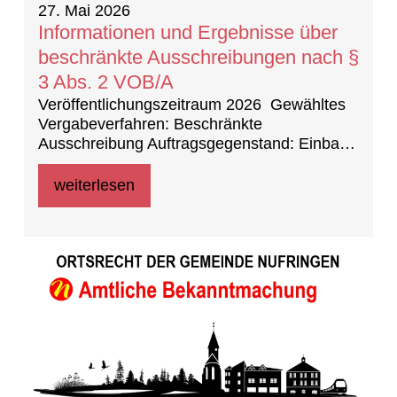
27. Mai 2026
Informationen und Ergebnisse über
beschränkte Ausschreibungen nach §
3 Abs. 2 VOB/A
Veröffentlichungszeitraum 2026 Gewähltes
Vergabeverfahren: Beschränkte
Ausschreibung Auftragsgegenstand: Einbau
Klimageräte in der Grundschule im
Wiesengrund
weiterlesen