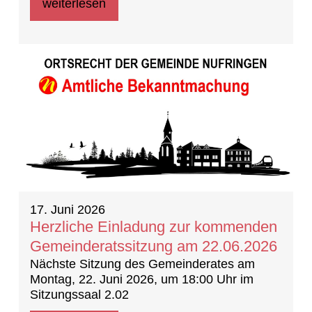
weiterlesen
17. Juni 2026
Herzliche Einladung zur kommenden
Gemeinderatssitzung am 22.06.2026
Nächste Sitzung des Gemeinderates am
Montag, 22. Juni 2026, um 18:00 Uhr im
Sitzungssaal 2.02