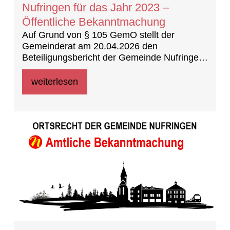
Nufringen für das Jahr 2023 –
Öffentliche Bekanntmachung
Auf Grund von § 105 GemO stellt der
Gemeinderat am 20.04.2026 den
Beteiligungsbericht der Gemeinde Nufringen
für das Jahr 2023 fest.
weiterlesen