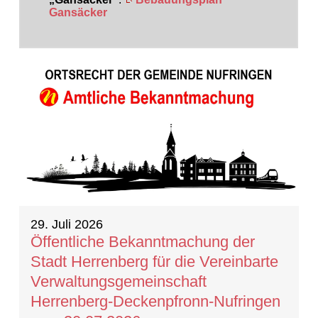
Gansäcker
20 Ergebnisse gefunden
29. Juli 2026
Öffentliche Bekanntmachung der
Stadt Herrenberg für die Vereinbarte
Verwaltungsgemeinschaft
Herrenberg-Deckenpfronn-Nufringen