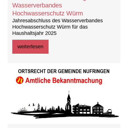
Wasserverbandes
Hochwasserschutz Würm
Jahresabschluss des Wasserverbandes
Hochwasserschutz Würm für das
Haushaltsjahr 2025
weiterlesen