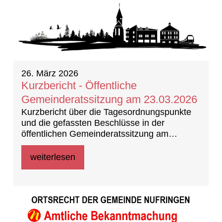
26. März 2026
Kurzbericht - Öffentliche
Gemeinderatssitzung am 23.03.2026
Kurzbericht über die Tagesordnungspunkte
und die gefassten Beschlüsse in der
öffentlichen Gemeinderatssitzung am
23.03.2026
weiterlesen