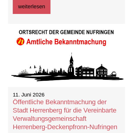
weiterlesen
11. Juni 2026
Öffentliche Bekanntmachung der
Stadt Herrenberg für die Vereinbarte
Verwaltungsgemeinschaft
Herrenberg-Deckenpfronn-Nufringen