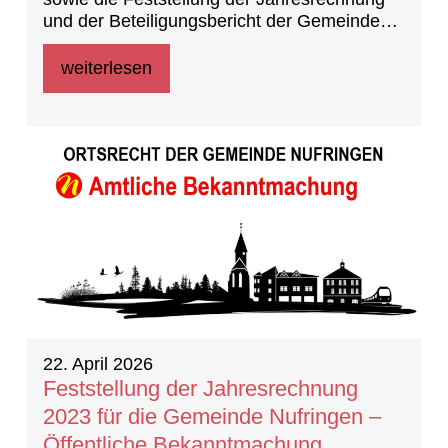
und der Beteiligungsbericht der Gemeinde
Nufringen für das Haushaltsjahr 2023
weiterlesen
22. April 2026
Feststellung der Jahresrechnung
2023 für die Gemeinde Nufringen –
Öffentliche Bekanntmachung