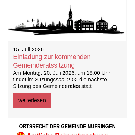
15. Juli 2026
Einladung zur kommenden
Gemeinderatssitzung
Am Montag, 20. Juli 2026, um 18:00 Uhr
findet im Sitzungssaal 2.02 die nächste
Sitzung des Gemeinderates statt
weiterlesen