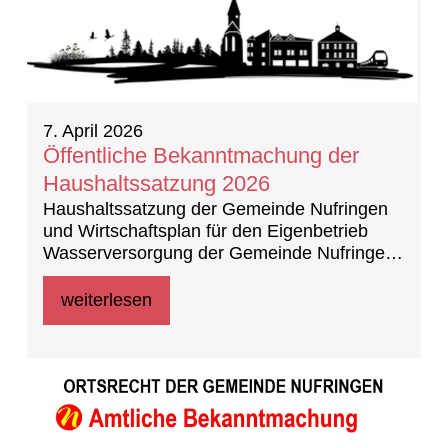
7. April 2026
Öffentliche Bekanntmachung der
Haushaltssatzung 2026
Haushaltssatzung der Gemeinde Nufringen
und Wirtschaftsplan für den Eigenbetrieb
Wasserversorgung der Gemeinde Nufringen
für das Wirtschaftsjahr 2026
weiterlesen