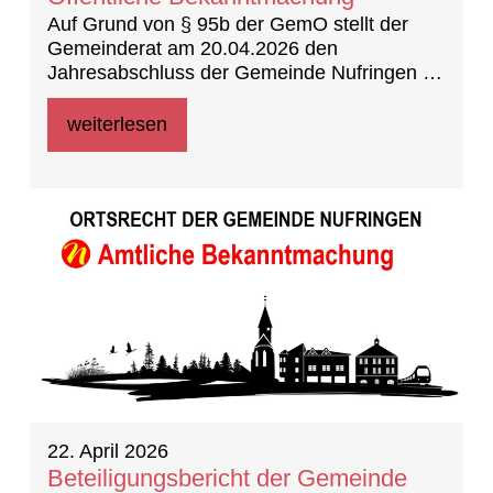
Auf Grund von § 95b der GemO stellt der
Gemeinderat am 20.04.2026 den
Jahresabschluss der Gemeinde Nufringen für
das Jahr 2023 fest.
weiterlesen
22. April 2026
Beteiligungsbericht der Gemeinde