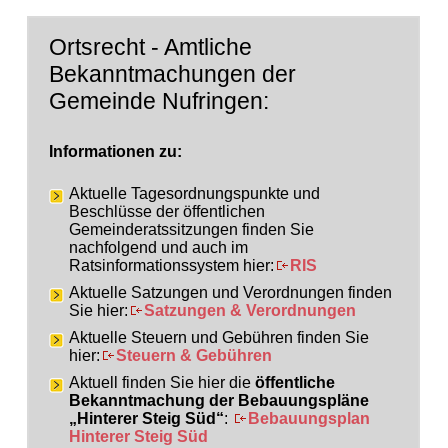
Ortsrecht - Amtliche
Bekanntmachungen der
Gemeinde Nufringen:
Informationen zu:
Aktuelle Tagesordnungspunkte und
Beschlüsse der öffentlichen
Gemeinderatssitzungen finden Sie
nachfolgend und auch im
Ratsinformationssystem hier:
RIS
Aktuelle Satzungen und Verordnungen finden
Sie hier:
Satzungen & Verordnungen
Aktuelle Steuern und Gebühren finden Sie
hier:
Steuern & Gebühren
Aktuell finden Sie hier die
öffentliche
Bekanntmachung der Bebauungspläne
„Hinterer Steig Süd“
:
Bebauungsplan
Hinterer Steig Süd