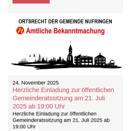
24. November 2025
Herzliche Einladung zur öffentlichen
Gemeinderatssitzung am 21. Juli
2025 ab 19:00 Uhr
Herzliche Einladung zur öffentlichen
Gemeinderatssitzung am 21. Juli 2025 ab
19:00 Uhr