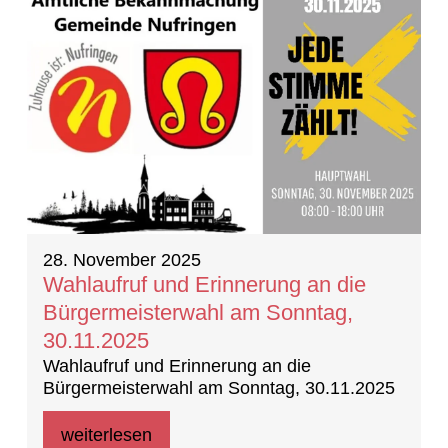
28. November 2025
Wahlaufruf und Erinnerung an die
Bürgermeisterwahl am Sonntag,
30.11.2025
Wahlaufruf und Erinnerung an die
Bürgermeisterwahl am Sonntag, 30.11.2025
weiterlesen