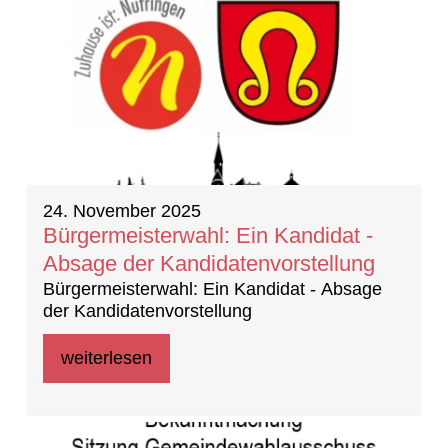
24. November 2025
Bürgermeisterwahl: Ein Kandidat -
Absage der Kandidatenvorstellung
Bürgermeisterwahl: Ein Kandidat - Absage
der Kandidatenvorstellung
weiterlesen