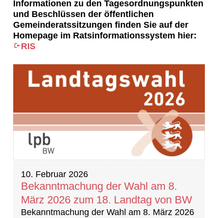
Informationen zu den Tagesordnungspunkten
und Beschlüssen der öffentlichen
Gemeinderatssitzungen finden Sie auf der
Homepage im Ratsinformationssystem hier:
RIS
20 Ergebnisse gefunden
10. Februar 2026
Bekanntmachung der Wahl am 8.
März 2026 zum 18. Landtag von BW
Bekanntmachung der Wahl am 8. März 2026