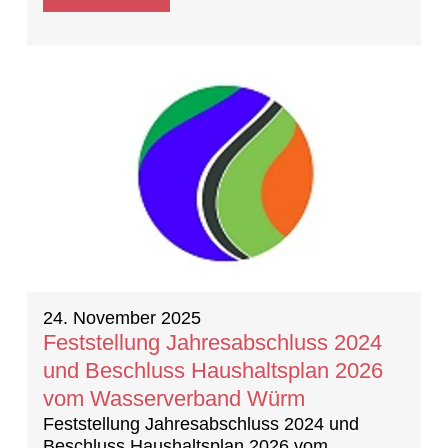
24. November 2025
Feststellung Jahresabschluss 2024
und Beschluss Haushaltsplan 2026
vom Wasserverband Würm
Feststellung Jahresabschluss 2024 und
Beschluss Haushaltsplan 2026 vom