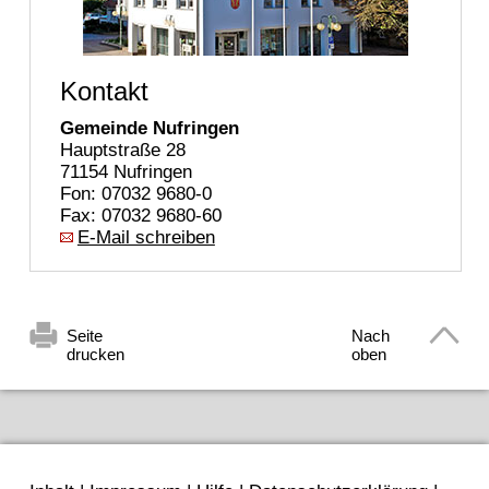
Kontakt
Gemeinde Nufringen
Hauptstraße 28
71154 Nufringen
Fon: 07032 9680-0
Fax: 07032 9680-60
E-Mail schreiben
Seite
Nach
drucken
oben