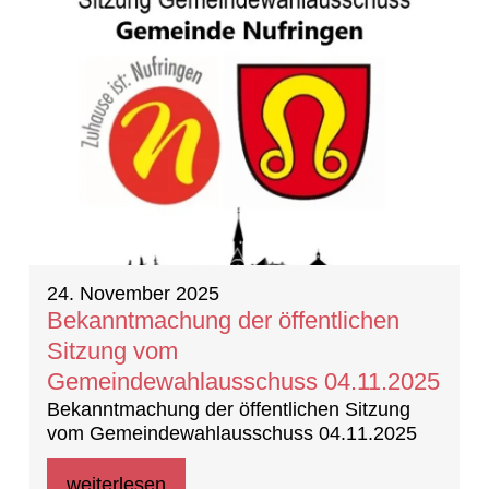
24. November 2025
Bekanntmachung der öffentlichen
Sitzung vom
Gemeindewahlausschuss 04.11.2025
Bekanntmachung der öffentlichen Sitzung
vom Gemeindewahlausschuss 04.11.2025
weiterlesen