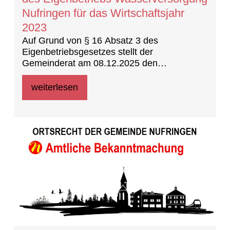
Nufringen für das Wirtschaftsjahr
2023
Auf Grund von § 16 Absatz 3 des
Eigenbetriebsgesetzes stellt der
Gemeinderat am 08.12.2025 den
Jahresabschluss des Eigenbetriebes
Wasserversorgung Nufringen für das Jahr
weiterlesen
2023 fest