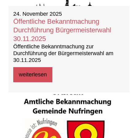
24. November 2025
Öffentliche Bekanntmachung
Durchführung Bürgermeisterwahl
30.11.2025
Öffentliche Bekanntmachung zur
Durchführung der Bürgermeisterwahl am
30.11.2025
weiterlesen