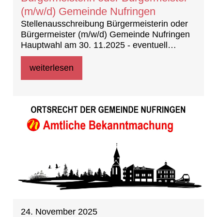
(m/w/d) Gemeinde Nufringen
Stellenausschreibung Bürgermeisterin oder
Bürgermeister (m/w/d) Gemeinde Nufringen
Hauptwahl am 30. 11.2025 - eventuell
notwendige Stichwahl am 14.12.2025
weiterlesen
24. November 2025