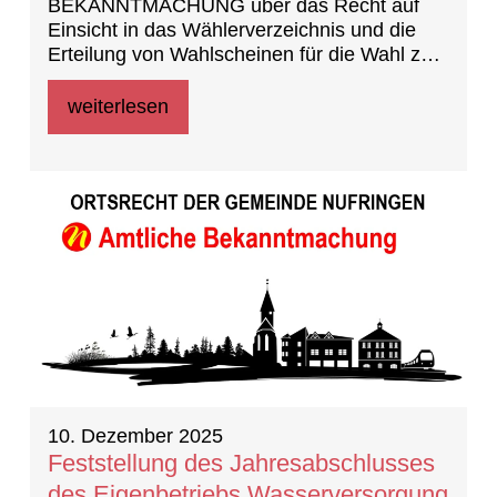
BEKANNTMACHUNG über das Recht auf
Einsicht in das Wählerverzeichnis und die
Erteilung von Wahlscheinen für die Wahl zum
Landtag am 8. März 2026
weiterlesen
10. Dezember 2025
Feststellung des Jahresabschlusses
des Eigenbetriebs Wasserversorgung