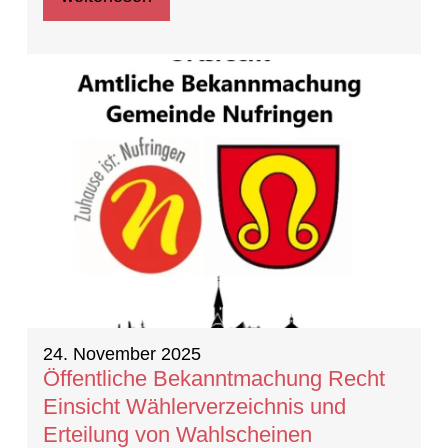
24. November 2025
Öffentliche Bekanntmachung Recht
Einsicht Wählerverzeichnis und
Erteilung von Wahlscheinen