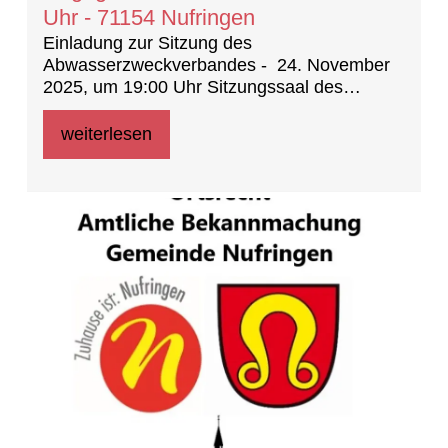
Uhr - 71154 Nufringen
Einladung zur Sitzung des
Abwasserzweckverbandes - 24. November
2025, um 19:00 Uhr Sitzungssaal des
Rathauses Nufringen
weiterlesen