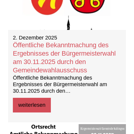
2. Dezember 2025
Öffentliche Bekanntmachung des
Ergebnisses der Bürgermeisterwahl
am 30.11.2025 durch den
Gemeindewahlausschuss
Öffentliche Bekanntmachung des
Ergebnisses der Bürgermeisterwahl am
30.11.2025 durch den
Gemeindewahlausschuss
weiterlesen