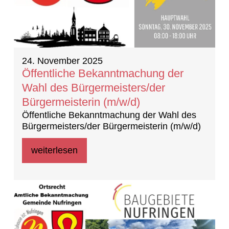
24. November 2025
Öffentliche Bekanntmachung der
Wahl des Bürgermeisters/der
Bürgermeisterin (m/w/d)
Öffentliche Bekanntmachung der Wahl des
Bürgermeisters/der Bürgermeisterin (m/w/d)
weiterlesen