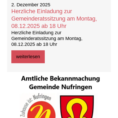
2. Dezember 2025
Herzliche Einladung zur
Gemeinderatssitzung am Montag,
08.12.2025 ab 18 Uhr
Herzliche Einladung zur
Gemeinderatssitzung am Montag,
08.12.2025 ab 18 Uhr
weiterlesen