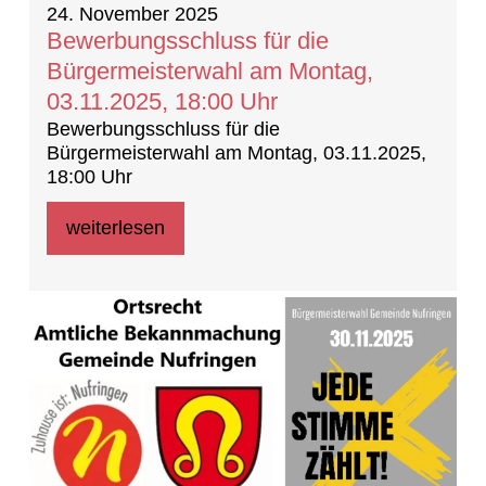
24. November 2025
Bewerbungsschluss für die
Bürgermeisterwahl am Montag,
03.11.2025, 18:00 Uhr
Bewerbungsschluss für die
Bürgermeisterwahl am Montag, 03.11.2025,
18:00 Uhr
weiterlesen