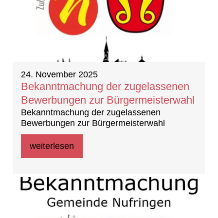
24. November 2025
Bekanntmachung der zugelassenen
Bewerbungen zur Bürgermeisterwahl
Bekanntmachung der zugelassenen
Bewerbungen zur Bürgermeisterwahl
weiterlesen