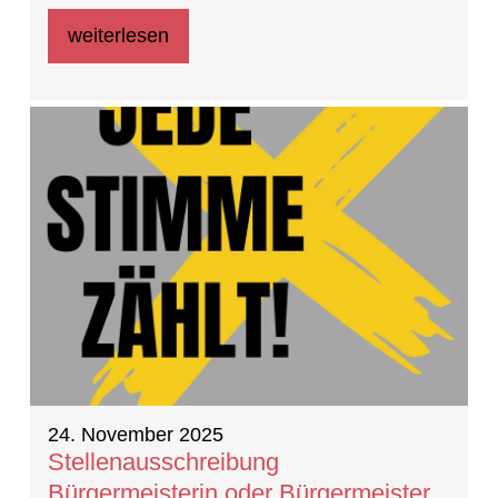
weiterlesen
24. November 2025
Stellenausschreibung
Bürgermeisterin oder Bürgermeister