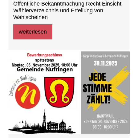
Öffentliche Bekanntmachung Recht Einsicht
Wählerverzeichnis und Erteilung von
Wahlscheinen
weiterlesen