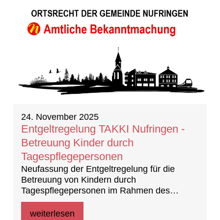
24. November 2025
Entgeltregelung TAKKI Nufringen -
Betreuung Kinder durch
Tagespflegepersonen
Neufassung der Entgeltregelung für die
Betreuung von Kindern durch
Tagespflegepersonen im Rahmen des
Modells TAKKI Nufringen vom 21.07.2025
weiterlesen