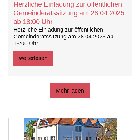
Herzliche Einladung zur öffentlichen
Gemeinderatssitzung am 28.04.2025
ab 18:00 Uhr
Herzliche Einladung zur öffentlichen
Gemeinderatssitzung am 28.04.2025 ab
18:00 Uhr
weiterlesen
Mehr laden