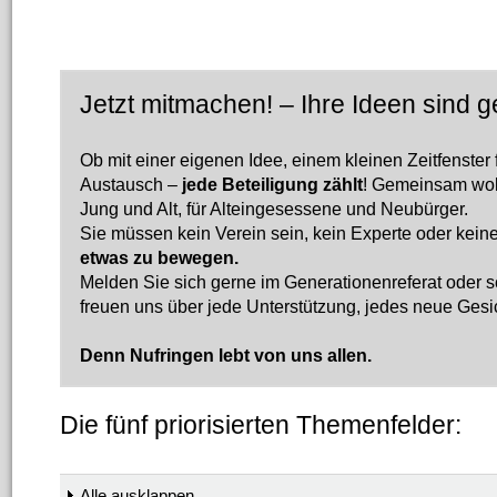
Jetzt mitmachen! – Ihre Ideen sind ge
Ob mit einer eigenen Idee, einem kleinen Zeitfenster 
Austausch –
jede Beteiligung zählt
! Gemeinsam woll
Jung und Alt, für Alteingesessene und Neubürger.
Sie müssen kein Verein sein, kein Experte oder keine
etwas zu bewegen.
Melden Sie sich gerne im Generationenreferat oder 
freuen uns über jede Unterstützung, jedes neue Gesi
Denn Nufringen lebt von uns allen.
Die fünf priorisierten Themenfelder:
Alle ausklappen