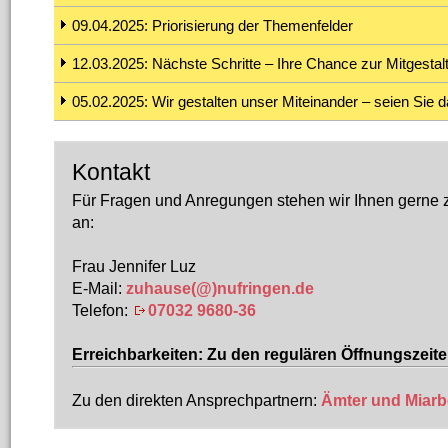
09.04.2025: Priorisierung der Themenfelder
12.03.2025: Nächste Schritte – Ihre Chance zur Mitgestal
05.02.2025: Wir gestalten unser Miteinander – seien Sie d
Kontakt
Für Fragen und Anregungen stehen wir Ihnen gerne z
an:
Frau Jennifer Luz
E-Mail:
zuhause(@)nufringen.de
Telefon:
07032 9680-36
Erreichbarkeiten: Zu den regulären Öffnungszeit
Zu den direkten Ansprechpartnern:
Ämter und Miarbe