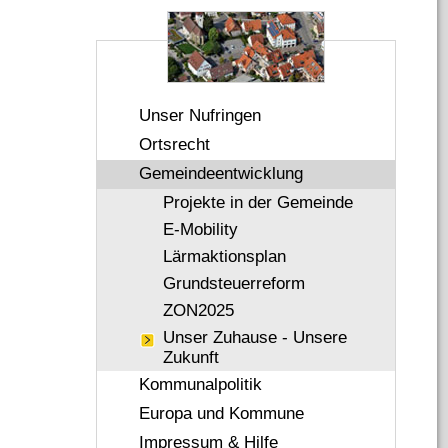
Unser Nufringen
Ortsrecht
Gemeindeentwicklung
Projekte in der Gemeinde
E-Mobility
Lärmaktionsplan
Grundsteuerreform
ZON2025
Unser Zuhause - Unsere
Zukunft
Kommunalpolitik
Europa und Kommune
Impressum & Hilfe