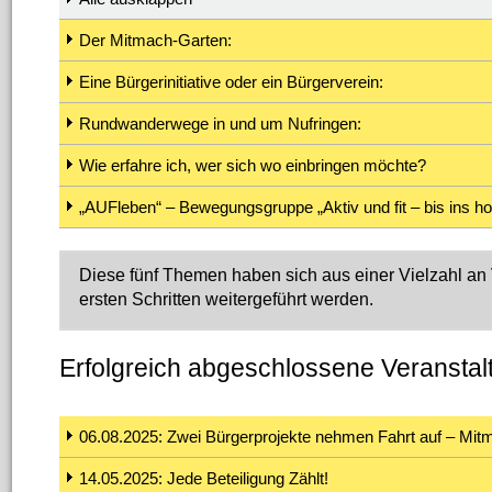
Der Mitmach-Garten:
Eine Bürgerinitiative oder ein Bürgerverein:
Rundwanderwege in und um Nufringen:
Wie erfahre ich, wer sich wo einbringen möchte?
„AUFleben“ – Bewegungsgruppe „Aktiv und fit – bis ins ho
Diese fünf Themen haben sich aus einer Vielzahl an V
ersten Schritten weitergeführt werden.
Erfolgreich abgeschlossene Veransta
06.08.2025: Zwei Bürgerprojekte nehmen Fahrt auf – M
14.05.2025: Jede Beteiligung Zählt!