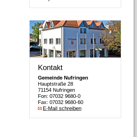
Kontakt
Gemeinde Nufringen
Hauptstraße 28
71154 Nufringen
Fon: 07032 9680-0
Fax: 07032 9680-60
E-Mail schreiben