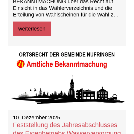
BEKANNTMACHUNG über das Recht auf
Einsicht in das Wählerverzeichnis und die
Erteilung von Wahlscheinen für die Wahl zum
Landtag am 8. März 2026
weiterlesen
10. Dezember 2025
Feststellung des Jahresabschlusses
des Eigenbetriebs Wasserversorgung