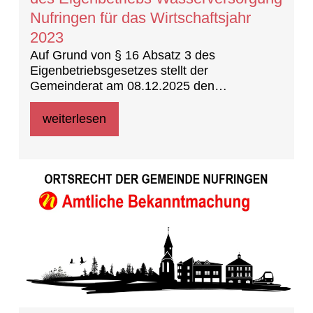
Nufringen für das Wirtschaftsjahr
2023
Auf Grund von § 16 Absatz 3 des
Eigenbetriebsgesetzes stellt der
Gemeinderat am 08.12.2025 den
Jahresabschluss des Eigenbetriebes
Wasserversorgung Nufringen für das Jahr
weiterlesen
2023 fest