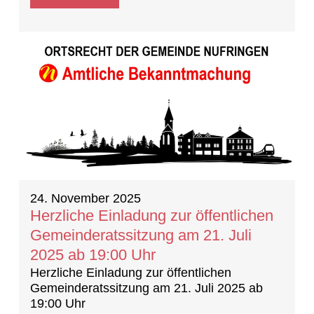
24. November 2025
Herzliche Einladung zur öffentlichen
Gemeinderatssitzung am 21. Juli
2025 ab 19:00 Uhr
Herzliche Einladung zur öffentlichen
Gemeinderatssitzung am 21. Juli 2025 ab
19:00 Uhr