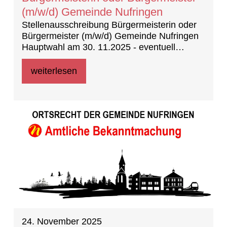
(m/w/d) Gemeinde Nufringen
Stellenausschreibung Bürgermeisterin oder
Bürgermeister (m/w/d) Gemeinde Nufringen
Hauptwahl am 30. 11.2025 - eventuell
notwendige Stichwahl am 14.12.2025
weiterlesen
24. November 2025