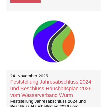
24. November 2025
Feststellung Jahresabschluss 2024
und Beschluss Haushaltsplan 2026
vom Wasserverband Würm
Feststellung Jahresabschluss 2024 und
Beschluss Haushaltsplan 2026 vom