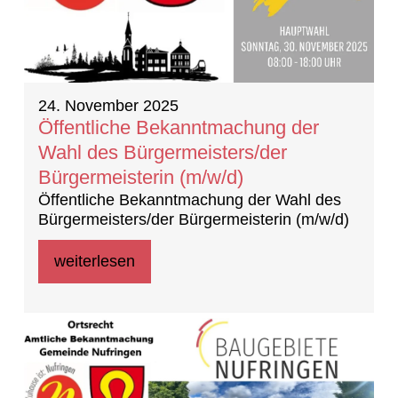
24. November 2025
Öffentliche Bekanntmachung der
Wahl des Bürgermeisters/der
Bürgermeisterin (m/w/d)
Öffentliche Bekanntmachung der Wahl des
Bürgermeisters/der Bürgermeisterin (m/w/d)
weiterlesen