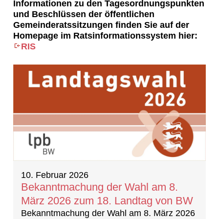
Informationen zu den Tagesordnungspunkten
und Beschlüssen der öffentlichen
Gemeinderatssitzungen finden Sie auf der
Homepage im Ratsinformationssystem hier:
RIS
20 Ergebnisse gefunden
10. Februar 2026
Bekanntmachung der Wahl am 8.
März 2026 zum 18. Landtag von BW
Bekanntmachung der Wahl am 8. März 2026