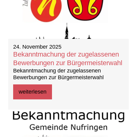
24. November 2025
Bekanntmachung der zugelassenen
Bewerbungen zur Bürgermeisterwahl
Bekanntmachung der zugelassenen
Bewerbungen zur Bürgermeisterwahl
weiterlesen