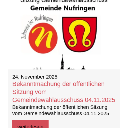
24. November 2025
Bekanntmachung der öffentlichen
Sitzung vom
Gemeindewahlausschuss 04.11.2025
Bekanntmachung der öffentlichen Sitzung
vom Gemeindewahlausschuss 04.11.2025
weiterlesen