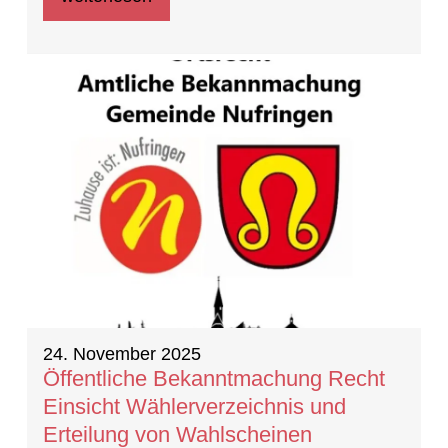
24. November 2025
Öffentliche Bekanntmachung Recht
Einsicht Wählerverzeichnis und
Erteilung von Wahlscheinen