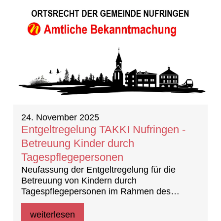
24. November 2025
Entgeltregelung TAKKI Nufringen -
Betreuung Kinder durch
Tagespflegepersonen
Neufassung der Entgeltregelung für die
Betreuung von Kindern durch
Tagespflegepersonen im Rahmen des
Modells TAKKI Nufringen vom 21.07.2025
weiterlesen