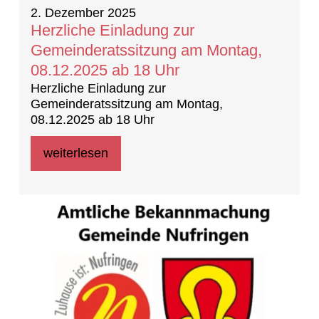
2. Dezember 2025
Herzliche Einladung zur
Gemeinderatssitzung am Montag,
08.12.2025 ab 18 Uhr
Herzliche Einladung zur
Gemeinderatssitzung am Montag,
08.12.2025 ab 18 Uhr
weiterlesen