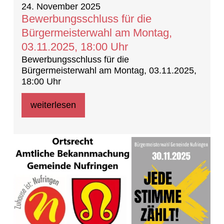
24. November 2025
Bewerbungsschluss für die
Bürgermeisterwahl am Montag,
03.11.2025, 18:00 Uhr
Bewerbungsschluss für die
Bürgermeisterwahl am Montag, 03.11.2025,
18:00 Uhr
weiterlesen