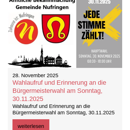
28. November 2025
Wahlaufruf und Erinnerung an die
Bürgermeisterwahl am Sonntag,
30.11.2025
Wahlaufruf und Erinnerung an die
Bürgermeisterwahl am Sonntag, 30.11.2025
weiterlesen