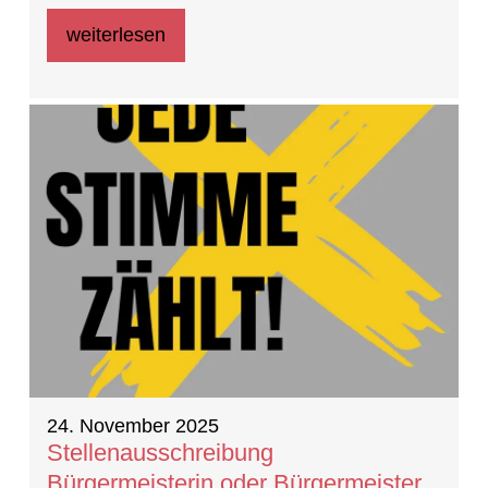
weiterlesen
24. November 2025
Stellenausschreibung
Bürgermeisterin oder Bürgermeister