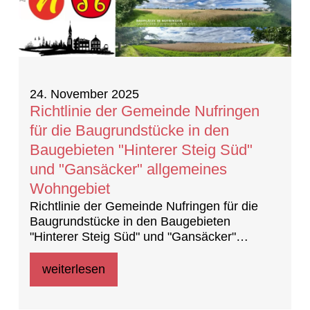
24. November 2025
Richtlinie der Gemeinde Nufringen
für die Baugrundstücke in den
Baugebieten "Hinterer Steig Süd"
und "Gansäcker" allgemeines
Wohngebiet
Richtlinie der Gemeinde Nufringen für die
Baugrundstücke in den Baugebieten
"Hinterer Steig Süd" und "Gansäcker"
allgemeines Wohngebiet
weiterlesen