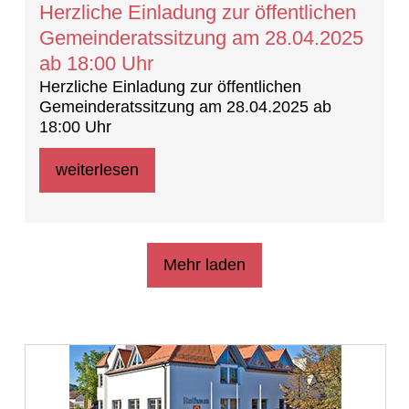
Herzliche Einladung zur öffentlichen
Gemeinderatssitzung am 28.04.2025
ab 18:00 Uhr
Herzliche Einladung zur öffentlichen
Gemeinderatssitzung am 28.04.2025 ab
18:00 Uhr
weiterlesen
Mehr laden