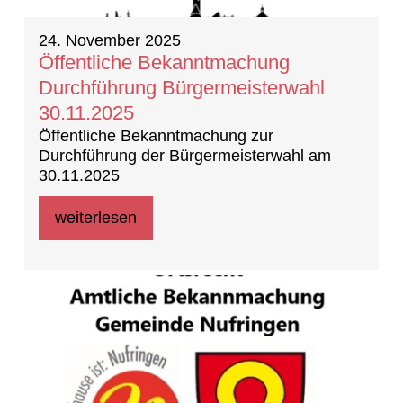
24. November 2025
Öffentliche Bekanntmachung
Durchführung Bürgermeisterwahl
30.11.2025
Öffentliche Bekanntmachung zur
Durchführung der Bürgermeisterwahl am
30.11.2025
weiterlesen