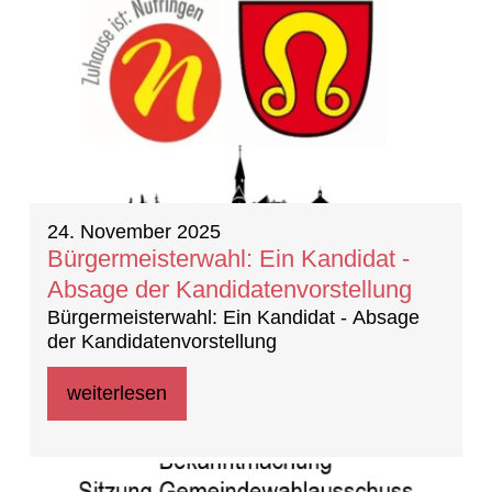
24. November 2025
Bürgermeisterwahl: Ein Kandidat -
Absage der Kandidatenvorstellung
Bürgermeisterwahl: Ein Kandidat - Absage
der Kandidatenvorstellung
weiterlesen