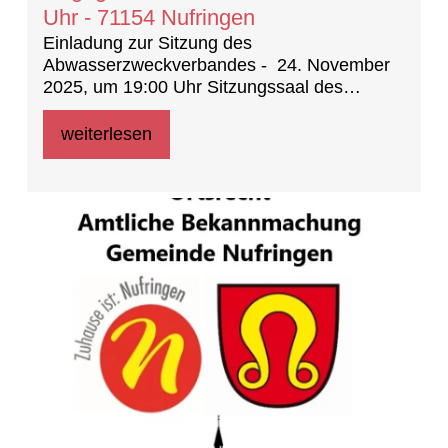
Uhr - 71154 Nufringen
Einladung zur Sitzung des
Abwasserzweckverbandes - 24. November
2025, um 19:00 Uhr Sitzungssaal des
Rathauses Nufringen
weiterlesen