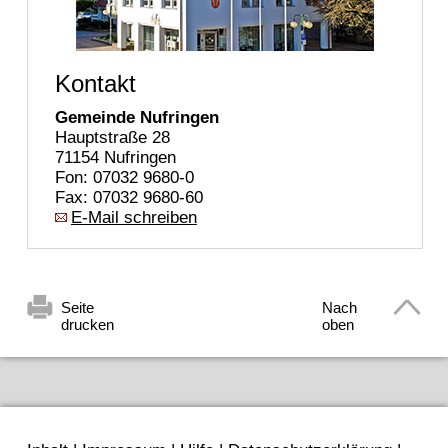
Kontakt
Gemeinde Nufringen
Hauptstraße 28
71154 Nufringen
Fon: 07032 9680-0
Fax: 07032 9680-60
E-Mail schreiben
Seite
Nach
drucken
oben