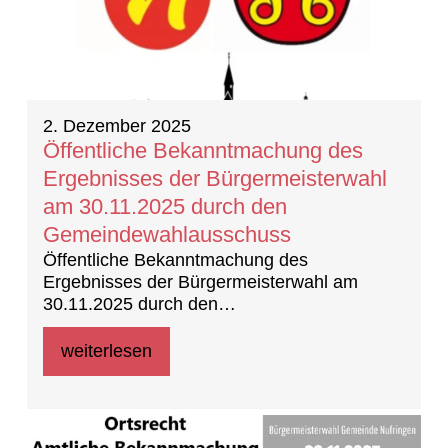
2. Dezember 2025
Öffentliche Bekanntmachung des
Ergebnisses der Bürgermeisterwahl
am 30.11.2025 durch den
Gemeindewahlausschuss
Öffentliche Bekanntmachung des
Ergebnisses der Bürgermeisterwahl am
30.11.2025 durch den
Gemeindewahlausschuss
weiterlesen