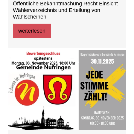
Öffentliche Bekanntmachung Recht Einsicht
Wählerverzeichnis und Erteilung von
Wahlscheinen
weiterlesen