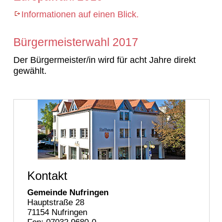
Informationen auf einen Blick.
Bürgermeisterwahl 2017
Der Bürgermeister/in wird für acht Jahre direkt
gewählt.
Kontakt
Gemeinde Nufringen
Hauptstraße 28
71154 Nufringen