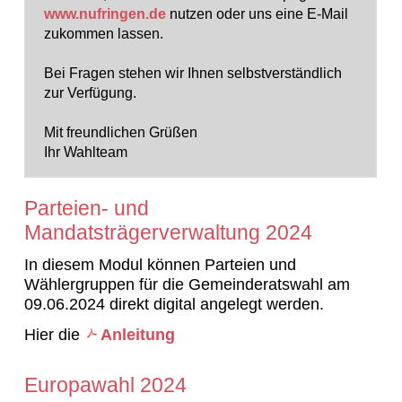
www.nufringen.de
nutzen oder uns eine E-Mail
zukommen lassen.
Bei Fragen stehen wir Ihnen selbstverständlich
zur Verfügung.
Mit freundlichen Grüßen
Ihr Wahlteam
Parteien- und
Mandatsträgerverwaltung 2024
In diesem Modul können Parteien und
Wählergruppen für die Gemeinderatswahl am
09.06.2024 direkt digital angelegt werden.
Hier die
Anleitung
Europawahl 2024