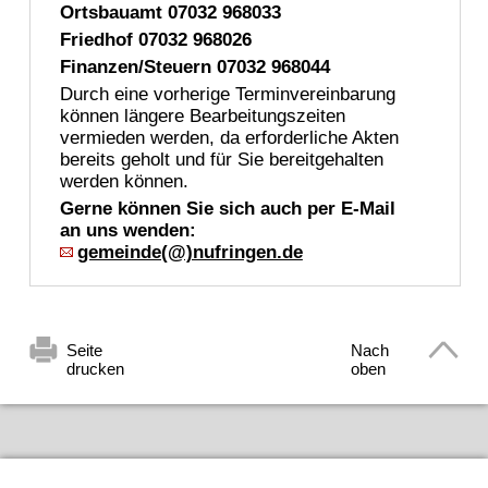
Ortsbauamt 07032 968033
Friedhof 07032 968026
Finanzen/Steuern 07032 968044
Durch eine vorherige Terminvereinbarung
können längere Bearbeitungszeiten
vermieden werden, da erforderliche Akten
bereits geholt und für Sie bereitgehalten
werden können.
Gerne können Sie sich auch per E-Mail
an uns wenden:
gemeinde(@)nufringen.de
Seite
Nach
drucken
oben