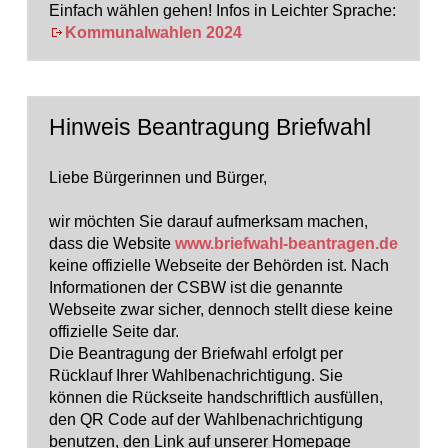
Einfach wählen gehen! Infos in Leichter Sprache:
Kommunalwahlen 2024
Hinweis Beantragung Briefwahl
Liebe Bürgerinnen und Bürger,
wir möchten Sie darauf aufmerksam machen,
dass die Website
www.briefwahl-beantragen.de
keine offizielle Webseite der Behörden ist. Nach
Informationen der CSBW ist die genannte
Webseite zwar sicher, dennoch stellt diese keine
offizielle Seite dar.
Die Beantragung der Briefwahl erfolgt per
Rücklauf Ihrer Wahlbenachrichtigung. Sie
können die Rückseite handschriftlich ausfüllen,
den QR Code auf der Wahlbenachrichtigung
benutzen, den Link auf unserer Homepage