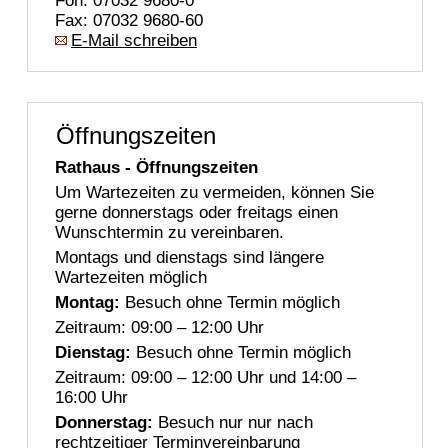
Fon: 07032 9680-0
Fax: 07032 9680-60
E-Mail schreiben
Öffnungszeiten
Rathaus - Öffnungszeiten
Um Wartezeiten zu vermeiden, können Sie
gerne donnerstags oder freitags einen
Wunschtermin zu vereinbaren.
Montags und dienstags sind längere
Wartezeiten möglich
Montag:
Besuch ohne Termin möglich
Zeitraum: 09:00 – 12:00 Uhr
Dienstag:
Besuch ohne Termin möglich
Zeitraum: 09:00 – 12:00 Uhr und 14:00 –
16:00 Uhr
Donnerstag:
Besuch nur nur nach
rechtzeitiger Terminvereinbarung