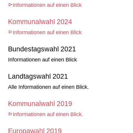
Informationen auf einen Blick
Kommunalwahl 2024
Informationen auf einen Blick
Bundestagswahl 2021
Informationen auf einen Blick
Landtagswahl 2021
Alle Informationen auf einen Blick.
Kommunalwahl 2019
Informationen auf einen Blick.
Europawahl 2019