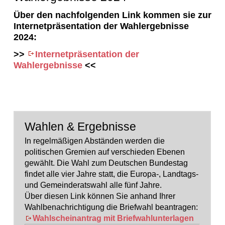
Über den nachfolgenden Link kommen sie zur
Internetpräsentation der Wahlergebnisse
2024:
>>
Internetpräsentation der
Wahlergebnisse
<<
Wahlen & Ergebnisse
In regelmäßigen Abständen werden die
politischen Gremien auf verschieden Ebenen
gewählt. Die Wahl zum Deutschen Bundestag
findet alle vier Jahre statt, die Europa-, Landtags-
und Gemeinderatswahl alle fünf Jahre.
Über diesen Link können Sie anhand Ihrer
Wahlbenachrichtigung die Briefwahl beantragen:
Wahlscheinantrag mit Briefwahlunterlagen