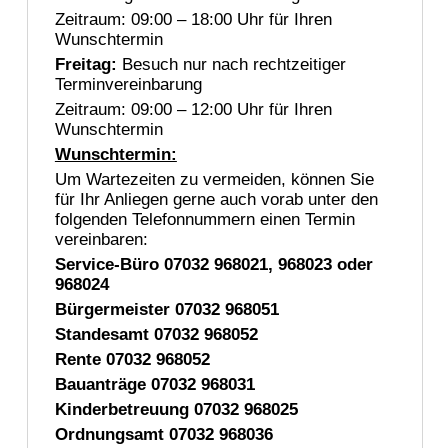
Zeitraum: 09:00 – 18:00 Uhr für Ihren
Wunschtermin
Freitag:
Besuch nur nach rechtzeitiger
Terminvereinbarung
Zeitraum: 09:00 – 12:00 Uhr für Ihren
Wunschtermin
Wunschtermin:
Um Wartezeiten zu vermeiden, können Sie
für Ihr Anliegen gerne auch vorab unter den
folgenden Telefonnummern einen Termin
vereinbaren:
Service-Büro 07032 968021, 968023 oder
968024
Bürgermeister 07032 968051
Standesamt 07032 968052
Rente 07032 968052
Bauanträge 07032 968031
Kinderbetreuung 07032 968025
Ordnungsamt 07032 968036