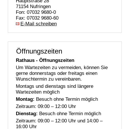
Hauptstraße 28
71154 Nufringen
Fon: 07032 9680-0
Fax: 07032 9680-60
E-Mail schreiben
Öffnungszeiten
Rathaus - Öffnungszeiten
Um Wartezeiten zu vermeiden, können Sie
gerne donnerstags oder freitags einen
Wunschtermin zu vereinbaren.
Montags und dienstags sind längere
Wartezeiten möglich
Montag:
Besuch ohne Termin möglich
Zeitraum: 09:00 – 12:00 Uhr
Dienstag:
Besuch ohne Termin möglich
Zeitraum: 09:00 – 12:00 Uhr und 14:00 –
16:00 Uhr