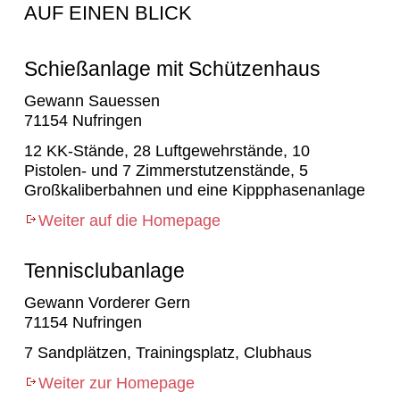
AUF EINEN BLICK
Schießanlage mit Schützenhaus
Gewann Sauessen
71154 Nufringen
12 KK-Stände, 28 Luftgewehrstände, 10
Pistolen- und 7 Zimmerstutzenstände, 5
Großkaliberbahnen und eine Kippphasenanlage
Weiter auf die Homepage
Tennisclubanlage
Gewann Vorderer Gern
71154 Nufringen
7 Sandplätzen, Trainingsplatz, Clubhaus
Weiter zur Homepage