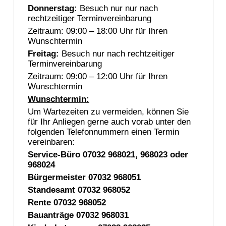
Donnerstag:
Besuch nur nur nach
rechtzeitiger Terminvereinbarung
Zeitraum: 09:00 – 18:00 Uhr für Ihren
Wunschtermin
Freitag:
Besuch nur nach rechtzeitiger
Terminvereinbarung
Zeitraum: 09:00 – 12:00 Uhr für Ihren
Wunschtermin
Wunschtermin:
Um Wartezeiten zu vermeiden, können Sie
für Ihr Anliegen gerne auch vorab unter den
folgenden Telefonnummern einen Termin
vereinbaren:
Service-Büro 07032 968021, 968023 oder
968024
Bürgermeister 07032 968051
Standesamt 07032 968052
Rente 07032 968052
Bauanträge 07032 968031