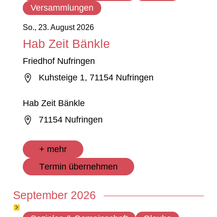
Versammlungen
So., 23. August 2026
Hab Zeit Bänkle
Friedhof Nufringen
Kuhsteige 1, 71154 Nufringen
Hab Zeit Bänkle
71154 Nufringen
+ mehr
Termin übernehmen
September 2026