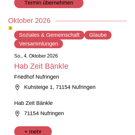
Termin übernehmen
Oktober 2026
Soziales & Gemeinschaft
Glaube
Versammlungen
So., 4. Oktober 2026
Hab Zeit Bänkle
Friedhof Nufringen
Kuhsteige 1, 71154 Nufringen
Hab Zeit Bänkle
71154 Nufringen
+ mehr