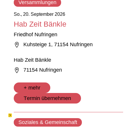
Versammlungen
So., 20. September 2026
Hab Zeit Bänkle
Friedhof Nufringen
Kuhsteige 1, 71154 Nufringen
Hab Zeit Bänkle
71154 Nufringen
+ mehr
Termin übernehmen
Soziales & Gemeinschaft