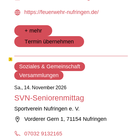
https://feuerwehr-nufringen.de/
+ mehr
Termin übernehmen
Soziales & Gemeinschaft
Versammlungen
Sa., 14. November 2026
SVN-Seniorenmittag
Sportverein Nufringen e. V.
Vorderer Gern 1, 71154 Nufringen
07032 9132165