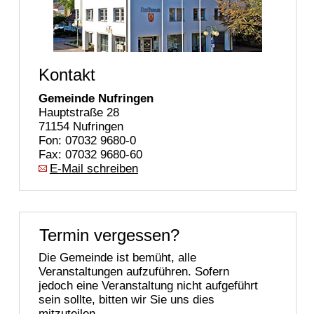
Kontakt
Gemeinde Nufringen
Hauptstraße 28
71154 Nufringen
Fon: 07032 9680-0
Fax: 07032 9680-60
E-Mail schreiben
Termin vergessen?
Die Gemeinde ist bemüht, alle
Veranstaltungen aufzuführen. Sofern
jedoch eine Veranstaltung nicht aufgeführt
sein sollte, bitten wir Sie uns dies
mitzuteilen.