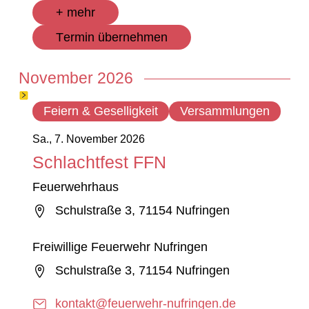
+ mehr
Termin übernehmen
November 2026
Feiern & Geselligkeit
Versammlungen
Sa., 7. November 2026
Schlachtfest FFN
Feuerwehrhaus
Schulstraße 3, 71154 Nufringen
Freiwillige Feuerwehr Nufringen
Schulstraße 3, 71154 Nufringen
kontakt@feuerwehr-nufringen.de