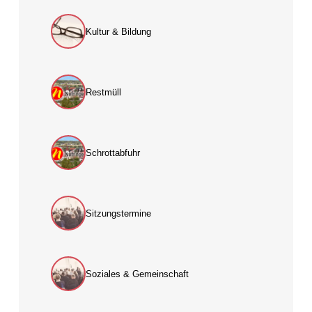
Kultur & Bildung
Restmüll
Schrottabfuhr
Sitzungstermine
Soziales & Gemeinschaft