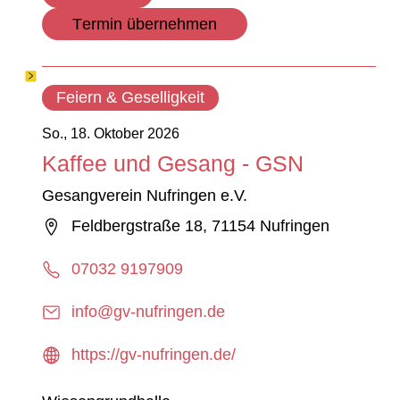
Termin übernehmen
Feiern & Geselligkeit
So., 18. Oktober 2026
Kaffee und Gesang - GSN
Gesangverein Nufringen e.V.
Feldbergstraße 18, 71154 Nufringen
07032 9197909
info@gv-nufringen.de
https://gv-nufringen.de/