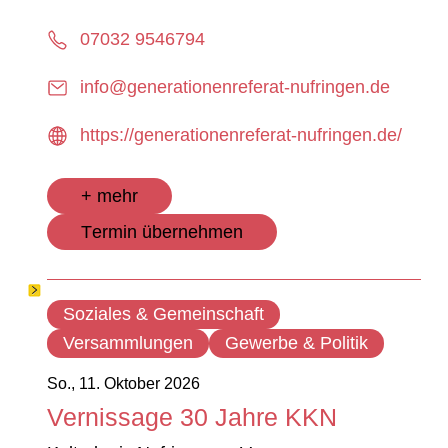
07032 9546794
info@generationenreferat-nufringen.de
https://generationenreferat-nufringen.de/
+ mehr
Termin übernehmen
Soziales & Gemeinschaft
Versammlungen
Gewerbe & Politik
So., 11. Oktober 2026
Vernissage 30 Jahre KKN