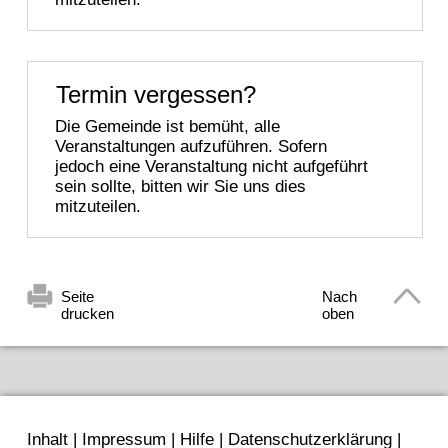
Termin vergessen?
Die Gemeinde ist bemüht, alle
Veranstaltungen aufzuführen. Sofern
jedoch eine Veranstaltung nicht aufgeführt
sein sollte, bitten wir Sie uns dies
mitzuteilen.
Seite
Nach
drucken
oben
Inhalt
|
Impressum
|
Hilfe
|
Datenschutzerklärung
|