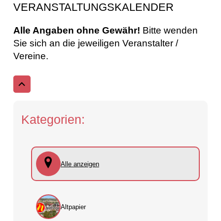
VERANSTALTUNGSKALENDER
Alle Angaben ohne Gewähr!
Bitte wenden
Sie sich an die jeweiligen Veranstalter /
Vereine.
Kategorien:
Alle anzeigen
Altpapier