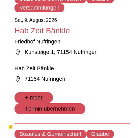
Versammlungen
So., 9. August 2026
Hab Zeit Bänkle
Friedhof Nufringen
Kuhsteige 1, 71154 Nufringen
Hab Zeit Bänkle
71154 Nufringen
+ mehr
Termin übernehmen
Soziales & Gemeinschaft
Glaube