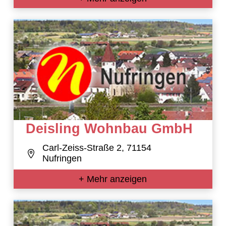
Deisling Wohnbau GmbH
Carl-Zeiss-Straße 2, 71154
Nufringen
+ Mehr anzeigen