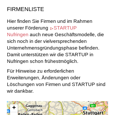
FIRMENLISTE
Hier finden Sie Firmen und im Rahmen
unserer Förderung
STARTUP
Nufringen
auch neue Geschäftsmodelle, die
sich noch in der vielversprechenden
Unternehmensgründungsphase befinden.
Damit unterstützen wir die STARTUP in
Nufringen schon frühestmöglich.
Für Hinweise zu erforderlichen
Erweiterungen, Änderungen oder
Löschungen von Firmen und STARTUP sind
wir dankbar.