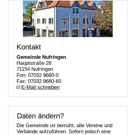
Kontakt
Gemeinde Nufringen
Hauptstraße 28
71154 Nufringen
Fon: 07032 9680-0
Fax: 07032 9680-60
E-Mail schreiben
Daten ändern?
Die Gemeinde ist bemüht, alle Vereine und
Verbände aufzuführen. Sofern jedoch eine