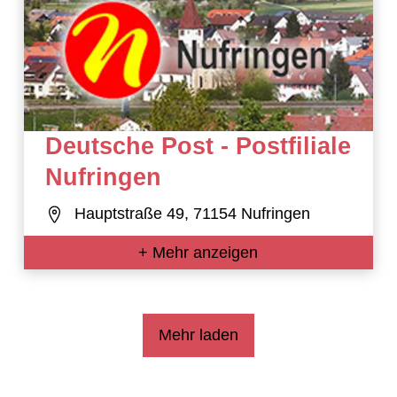
Deutsche Post - Postfiliale
Nufringen
Hauptstraße 49, 71154 Nufringen
+ Mehr anzeigen
Mehr laden