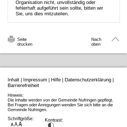
Organisation nicht, unvollständig oder
fehlerhaft aufgeführt sein sollte, bitten wir
Sie, uns dies mitzuteilen.
Seite
Nach
drucken
oben
Inhalt
|
Impressum
|
Hilfe
|
Datenschutzerklärung
|
Barrierefreiheit
Hinweis:
Die Inhalte werden von der Gemeinde Nufringen gepflegt.
Bei Fragen oder Anregungen wenden Sie sich bitte an die
Gemeinde Nufringen.
Schriftgröße:
Kontrast: