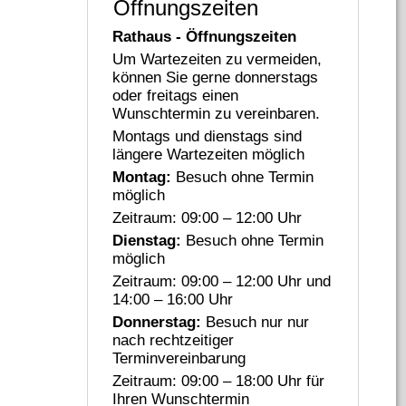
Öffnungszeiten
Rathaus - Öffnungszeiten
Um Wartezeiten zu vermeiden,
können Sie gerne donnerstags
oder freitags einen
Wunschtermin zu vereinbaren.
Montags und dienstags sind
längere Wartezeiten möglich
Montag:
Besuch ohne Termin
möglich
Zeitraum: 09:00 – 12:00 Uhr
Dienstag:
Besuch ohne Termin
möglich
Zeitraum: 09:00 – 12:00 Uhr und
14:00 – 16:00 Uhr
Donnerstag:
Besuch nur nur
nach rechtzeitiger
Terminvereinbarung
Zeitraum: 09:00 – 18:00 Uhr für
Ihren Wunschtermin