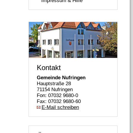
Impressum & Hilfe
Kontakt
Gemeinde Nufringen
Hauptstraße 28
71154 Nufringen
Fon: 07032 9680-0
Fax: 07032 9680-60
E-Mail schreiben