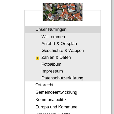
Unser Nufringen
Willkommen
Anfahrt & Ortsplan
Geschichte & Wappen
Zahlen & Daten
Fotoalbum
Impressum
Datenschutzerklärung
Ortsrecht
Gemeindeentwicklung
Kommunalpolitik
Europa und Kommune