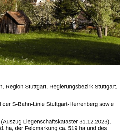
, Region Stuttgart, Regierungsbezirk Stuttgart,
 der S-Bahn-Linie Stuttgart-Herrenberg sowie
 (Auszug Liegenschaftskataster 31.12.2023),
131 ha, der Feldmarkung ca. 519 ha und des