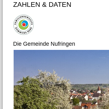
ZAHLEN & DATEN
Die Gemeinde Nufringen