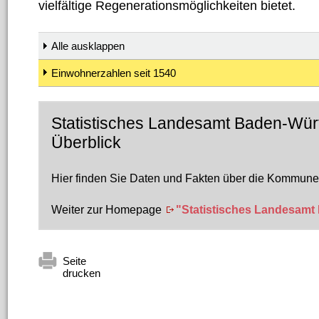
vielfältige Regenerationsmöglichkeiten bietet.
Alle ausklappen
Einwohnerzahlen seit 1540
Statistisches Landesamt Baden-Wür
Überblick
Hier finden Sie Daten und Fakten über die Kommun
Weiter zur Homepage
"Statistisches Landesam
Seite
drucken