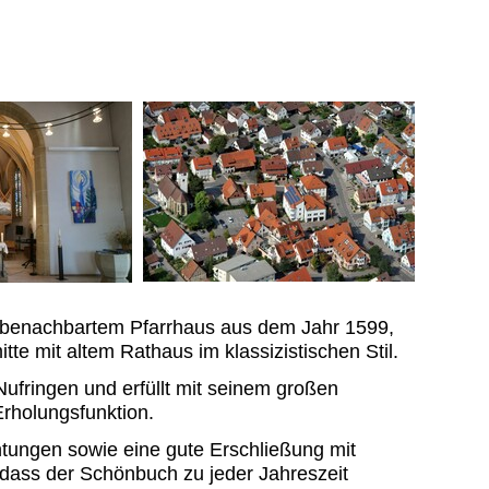
t benachbartem Pfarrhaus aus dem Jahr 1599,
e mit altem Rathaus im klassizistischen Stil.
Nufringen und erfüllt mit seinem großen
rholungsfunktion.
ichtungen sowie eine gute Erschließung mit
dass der Schönbuch zu jeder Jahreszeit