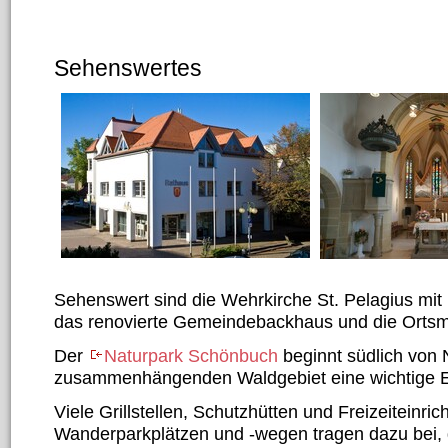
Sehenswertes
Sehenswert sind die Wehrkirche St. Pelagius mi
das renovierte Gemeindebackhaus und die Ortsmitt
Der
Naturpark Schönbuch
beginnt südlich von 
zusammenhängenden Waldgebiet eine wichtige E
Viele Grillstellen, Schutzhütten und Freizeiteinr
Wanderparkplätzen und -wegen tragen dazu bei, 