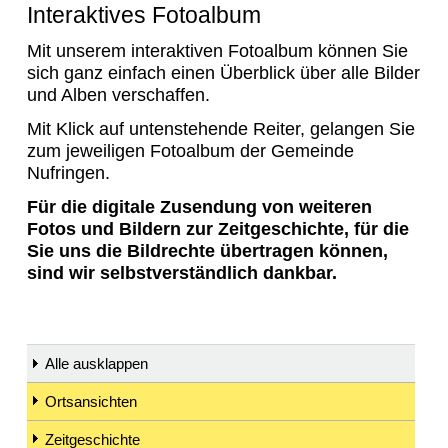
Interaktives Fotoalbum
Mit unserem interaktiven Fotoalbum können Sie
sich ganz einfach einen Überblick über alle Bilder
und Alben verschaffen.
Mit Klick auf untenstehende Reiter, gelangen Sie
zum jeweiligen Fotoalbum der Gemeinde
Nufringen.
Für die digitale Zusendung von weiteren
Fotos und Bildern zur Zeitgeschichte, für die
Sie uns die Bildrechte übertragen können,
sind wir selbstverständlich dankbar.
Alle ausklappen
Ortsansichten
Zeitgeschichte