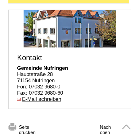
Kontakt
Gemeinde Nufringen
Hauptstraße 28
71154 Nufringen
Fon: 07032 9680-0
Fax: 07032 9680-60
E-Mail schreiben
Seite
Nach
drucken
oben