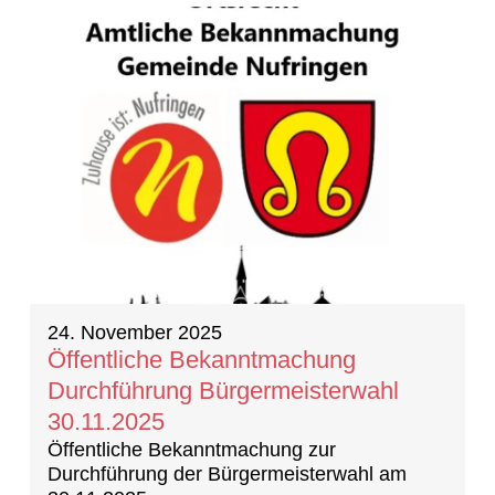
24. November 2025
Öffentliche Bekanntmachung
Durchführung Bürgermeisterwahl
30.11.2025
Öffentliche Bekanntmachung zur
Durchführung der Bürgermeisterwahl am