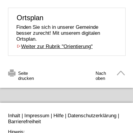
Ortsplan
Finden Sie sich in unserer Gemeinde
besser zurecht! Mit unserem digitalen
Ortsplan.
Weiter zur Rubrik "Orientierung"
Seite
Nach
drucken
oben
Inhalt
|
Impressum
|
Hilfe
|
Datenschutzerklärung
|
Barrierefreiheit
Hinweis: