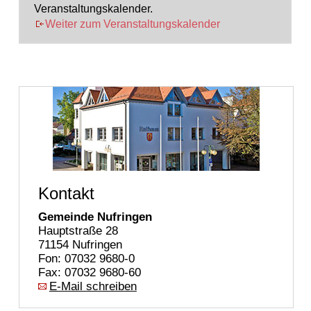
Veranstaltungskalender.
Weiter zum Veranstaltungskalender
Kontakt
Gemeinde Nufringen
Hauptstraße 28
71154 Nufringen
Fon: 07032 9680-0
Fax: 07032 9680-60
E-Mail schreiben