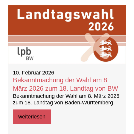
4 Ergebnisse gefunden
10. Februar 2026
Bekanntmachung der Wahl am 8.
März 2026 zum 18. Landtag von BW
Bekanntmachung der Wahl am 8. März 2026
zum 18. Landtag von Baden-Württemberg
weiterlesen