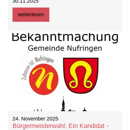
30.11.2025
weiterlesen
24. November 2025
Bürgermeisterwahl: Ein Kandidat -