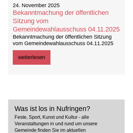
24. November 2025
Bekanntmachung der öffentlichen
Sitzung vom
Gemeindewahlausschuss 04.11.2025
Bekanntmachung der öffentlichen Sitzung
vom Gemeindewahlausschuss 04.11.2025
weiterlesen
Was ist los in Nufringen?
Feste, Sport, Kunst und Kultur - alle
Veranstaltungen in und rund um unsere
Gemeinde finden Sie im aktuellen