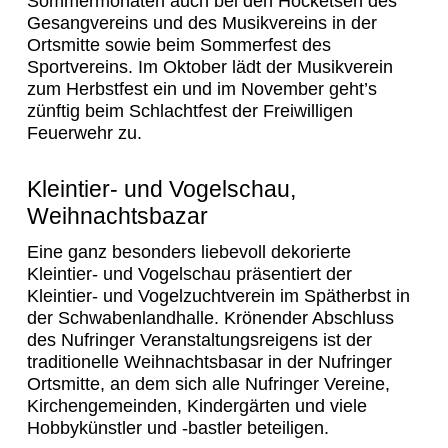
Sommermonaten auch bei den Hocketsen des
Gesangvereins und des Musikvereins in der
Ortsmitte sowie beim Sommerfest des
Sportvereins. Im Oktober lädt der Musikverein
zum Herbstfest ein und im November geht’s
zünftig beim Schlachtfest der Freiwilligen
Feuerwehr zu.
Kleintier- und Vogelschau,
Weihnachtsbazar
Eine ganz besonders liebevoll dekorierte
Kleintier- und Vogelschau präsentiert der
Kleintier- und Vogelzuchtverein im Spätherbst in
der Schwabenlandhalle. Krönender Abschluss
des Nufringer Veranstaltungsreigens ist der
traditionelle Weihnachtsbasar in der Nufringer
Ortsmitte, an dem sich alle Nufringer Vereine,
Kirchengemeinden, Kindergärten und viele
Hobbykünstler und -bastler beteiligen.