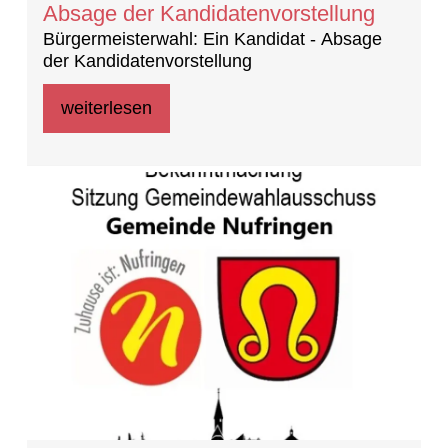
Absage der Kandidatenvorstellung
Bürgermeisterwahl: Ein Kandidat - Absage
der Kandidatenvorstellung
weiterlesen