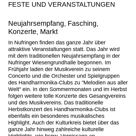
FESTE UND VERANSTALTUNGEN
Neujahrsempfang, Fasching,
Konzerte, Markt
In Nufringen finden das ganze Jahr über
attraktive Veranstaltungen statt. Das Jahr wird
mit dem traditionellen Neujahrsempfang in der
Nufringer Wiesengrundhalle begonnen. Im
Frühjahr laden der Musikverein zu seinem
Concerto und die Orchester und Spielgruppen
des Handharmonika-Clubs zu "Melodien aus aller
Welt" ein. In den Sommermonaten und im Herbst
folgen weitere tolle Konzerte des Gesangvereins
und des Musikvereins. Das traditionelle
Herbstkonzert des Handharmonika-Clubs ist
ebenfalls ein besonderes musikalisches
Highlight. Auch der Kulturkreis bietet über das
ganze Jahr hinweg zahlreiche kulturelle