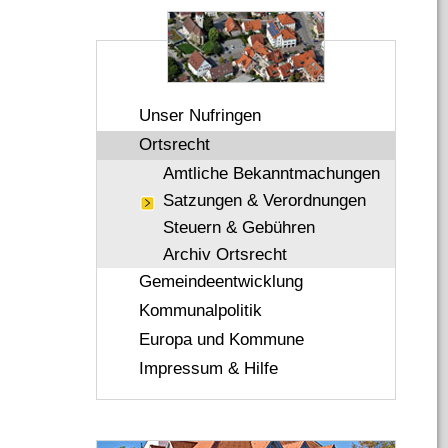
Unser Nufringen
Ortsrecht
Amtliche Bekanntmachungen
Satzungen & Verordnungen
Steuern & Gebühren
Archiv Ortsrecht
Gemeindeentwicklung
Kommunalpolitik
Europa und Kommune
Impressum & Hilfe