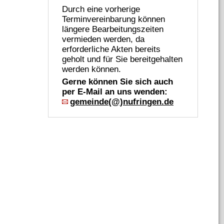
Durch eine vorherige
Terminvereinbarung können
längere Bearbeitungszeiten
vermieden werden, da
erforderliche Akten bereits
geholt und für Sie bereitgehalten
werden können.
Gerne können Sie sich auch
per E-Mail an uns wenden:
gemeinde(@)nufringen.de