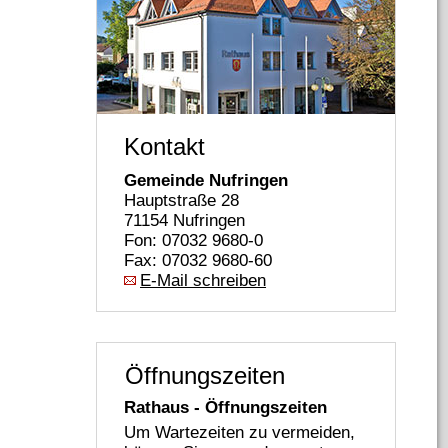
Kontakt
Gemeinde Nufringen
Hauptstraße 28
71154 Nufringen
Fon: 07032 9680-0
Fax: 07032 9680-60
E-Mail schreiben
Öffnungszeiten
Rathaus - Öffnungszeiten
Um Wartezeiten zu vermeiden,