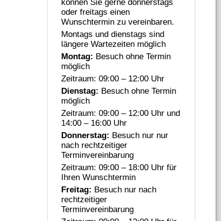
können Sie gerne donnerstags
oder freitags einen
Wunschtermin zu vereinbaren.
Montags und dienstags sind
längere Wartezeiten möglich
Montag:
Besuch ohne Termin
möglich
Zeitraum: 09:00 – 12:00 Uhr
Dienstag:
Besuch ohne Termin
möglich
Zeitraum: 09:00 – 12:00 Uhr und
14:00 – 16:00 Uhr
Donnerstag:
Besuch nur nur
nach rechtzeitiger
Terminvereinbarung
Zeitraum: 09:00 – 18:00 Uhr für
Ihren Wunschtermin
Freitag:
Besuch nur nach
rechtzeitiger
Terminvereinbarung