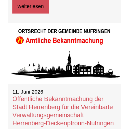
weiterlesen
11. Juni 2026
Öffentliche Bekanntmachung der
Stadt Herrenberg für die Vereinbarte
Verwaltungsgemeinschaft
Herrenberg-Deckenpfronn-Nufringen