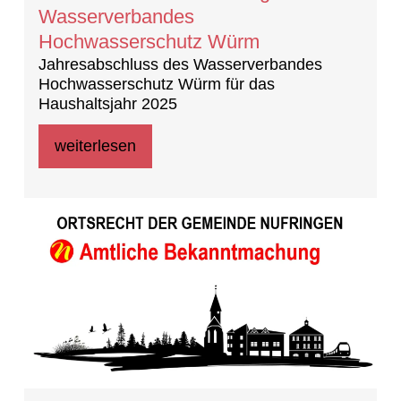
Wasserverbandes
Hochwasserschutz Würm
Jahresabschluss des Wasserverbandes
Hochwasserschutz Würm für das
Haushaltsjahr 2025
weiterlesen