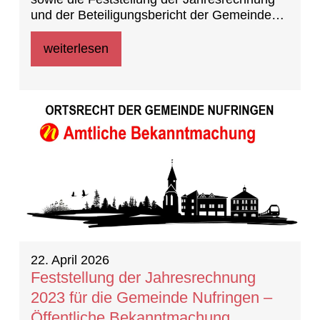
und der Beteiligungsbericht der Gemeinde
Nufringen für das Haushaltsjahr 2023
weiterlesen
22. April 2026
Feststellung der Jahresrechnung
2023 für die Gemeinde Nufringen –
Öffentliche Bekanntmachung