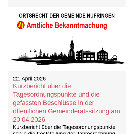
22. April 2026
Kurzbericht über die
Tagesordnungspunkte und die
gefassten Beschlüsse in der
öffentlichen Gemeinderatssitzung am
20.04.2026
Kurzbericht über die Tagesordnungspunkte
sowie die Feststellung der Jahresrechnung