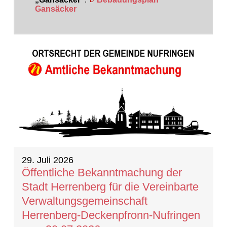
Gansäcker
20 Ergebnisse gefunden
29. Juli 2026
Öffentliche Bekanntmachung der
Stadt Herrenberg für die Vereinbarte
Verwaltungsgemeinschaft
Herrenberg-Deckenpfronn-Nufringen