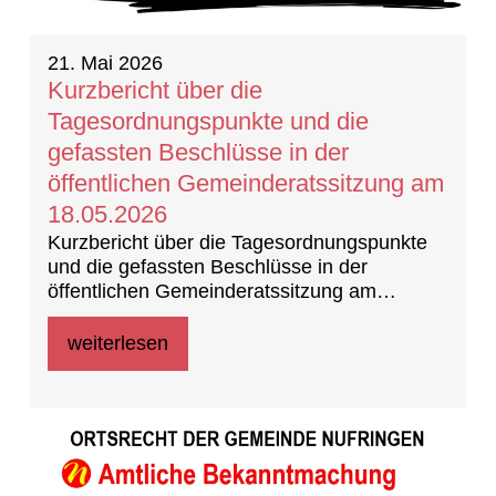
21. Mai 2026
Kurzbericht über die
Tagesordnungspunkte und die
gefassten Beschlüsse in der
öffentlichen Gemeinderatssitzung am
18.05.2026
Kurzbericht über die Tagesordnungspunkte
und die gefassten Beschlüsse in der
öffentlichen Gemeinderatssitzung am
18.05.202 (Beschlussprotokoll)
weiterlesen