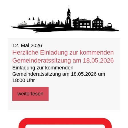
12. Mai 2026
Herzliche Einladung zur kommenden
Gemeinderatssitzung am 18.05.2026
Einladung zur kommenden
Gemeinderatssitzung am 18.05.2026 um
18:00 Uhr
weiterlesen