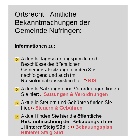
Ortsrecht - Amtliche
Bekanntmachungen der
Gemeinde Nufringen:
Informationen zu:
Aktuelle Tagesordnungspunkte und
Beschlüsse der öffentlichen
Gemeinderatssitzungen finden Sie
nachfolgend und auch im
Ratsinformationssystem hier:
RIS
Aktuelle Satzungen und Verordnungen finden
Sie hier:
Satzungen & Verordnungen
Aktuelle Steuern und Gebühren finden Sie
hier:
Steuern & Gebühren
Aktuell finden Sie hier die
öffentliche
Bekanntmachung der Bebauungspläne
„Hinterer Steig Süd“
:
Bebauungsplan
Hinterer Steig Süd