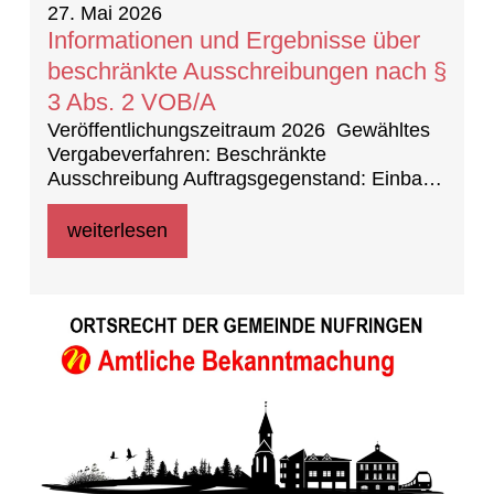
27. Mai 2026
Informationen und Ergebnisse über
beschränkte Ausschreibungen nach §
3 Abs. 2 VOB/A
Veröffentlichungszeitraum 2026 Gewähltes
Vergabeverfahren: Beschränkte
Ausschreibung Auftragsgegenstand: Einbau
Klimageräte in der Grundschule im
Wiesengrund
weiterlesen