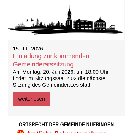
15. Juli 2026
Einladung zur kommenden
Gemeinderatssitzung
Am Montag, 20. Juli 2026, um 18:00 Uhr
findet im Sitzungssaal 2.02 die nächste
Sitzung des Gemeinderates statt
weiterlesen