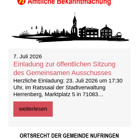
7. Juli 2026
Einladung zur öffentlichen Sitzung
des Gemeinsamen Ausschusses
Herzliche Einladung: 23. Juli 2026 um 17:30
Uhr, im Ratssaal der Stadtverwaltung
Herrenberg, Marktplatz 5 in 71083
Herrenberg
weiterlesen