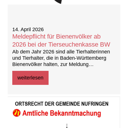
14. April 2026
Meldepflicht für Bienenvölker ab
2026 bei der Tierseuchenkasse BW
Ab dem Jahr 2026 sind alle Tierhalterinnen
und Tierhalter, die in Baden-Württemberg
Bienenvölker halten, zur Meldung
verpflichtet, unabhängig von einer
Mitgliedschaft in einem Imkerverein.
weiterlesen