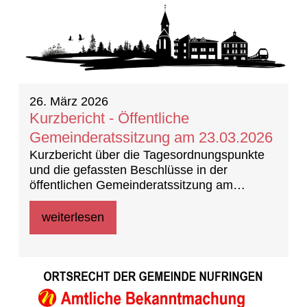
26. März 2026
Kurzbericht - Öffentliche
Gemeinderatssitzung am 23.03.2026
Kurzbericht über die Tagesordnungspunkte
und die gefassten Beschlüsse in der
öffentlichen Gemeinderatssitzung am
23.03.2026
weiterlesen