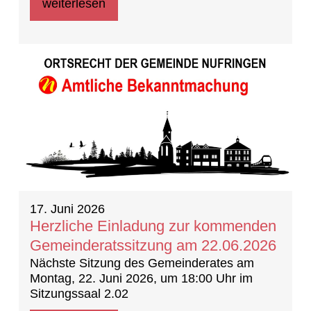
weiterlesen
17. Juni 2026
Herzliche Einladung zur kommenden
Gemeinderatssitzung am 22.06.2026
Nächste Sitzung des Gemeinderates am
Montag, 22. Juni 2026, um 18:00 Uhr im
Sitzungssaal 2.02