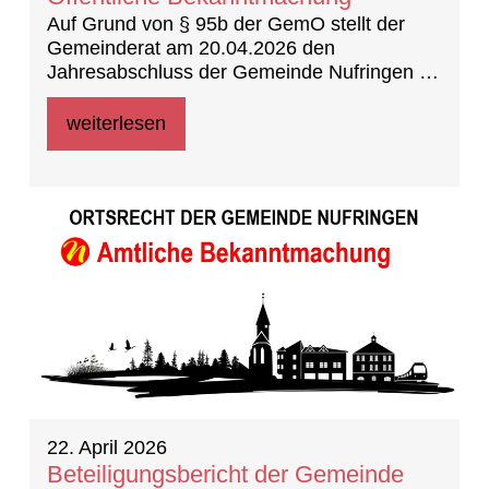
Auf Grund von § 95b der GemO stellt der
Gemeinderat am 20.04.2026 den
Jahresabschluss der Gemeinde Nufringen für
das Jahr 2023 fest.
weiterlesen
22. April 2026
Beteiligungsbericht der Gemeinde