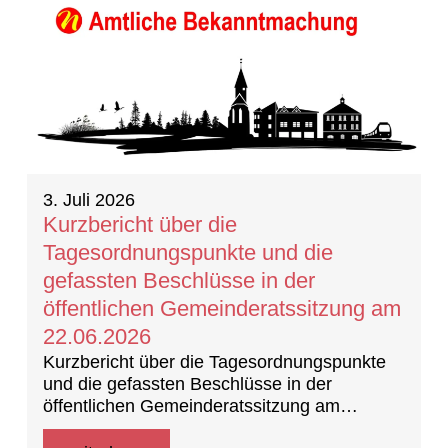
3. Juli 2026
Kurzbericht über die
Tagesordnungspunkte und die
gefassten Beschlüsse in der
öffentlichen Gemeinderatssitzung am
22.06.2026
Kurzbericht über die Tagesordnungspunkte
und die gefassten Beschlüsse in der
öffentlichen Gemeinderatssitzung am
22.06.2026 (Beschlussprotokoll)