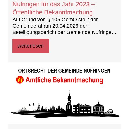
Nufringen für das Jahr 2023 –
Öffentliche Bekanntmachung
Auf Grund von § 105 GemO stellt der
Gemeinderat am 20.04.2026 den
Beteiligungsbericht der Gemeinde Nufringen
für das Jahr 2023 fest.
weiterlesen