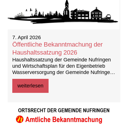
7. April 2026
Öffentliche Bekanntmachung der
Haushaltssatzung 2026
Haushaltssatzung der Gemeinde Nufringen
und Wirtschaftsplan für den Eigenbetrieb
Wasserversorgung der Gemeinde Nufringen
für das Wirtschaftsjahr 2026
weiterlesen