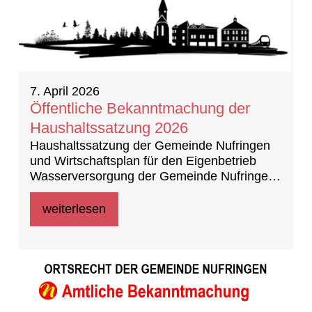
7. April 2026
Öffentliche Bekanntmachung der
Haushaltssatzung 2026
Haushaltssatzung der Gemeinde Nufringen
und Wirtschaftsplan für den Eigenbetrieb
Wasserversorgung der Gemeinde Nufringen
für das Wirtschaftsjahr 2026
weiterlesen