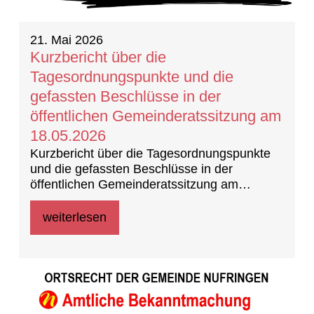
21. Mai 2026
Kurzbericht über die
Tagesordnungspunkte und die
gefassten Beschlüsse in der
öffentlichen Gemeinderatssitzung am
18.05.2026
Kurzbericht über die Tagesordnungspunkte
und die gefassten Beschlüsse in der
öffentlichen Gemeinderatssitzung am
18.05.202 (Beschlussprotokoll)
weiterlesen