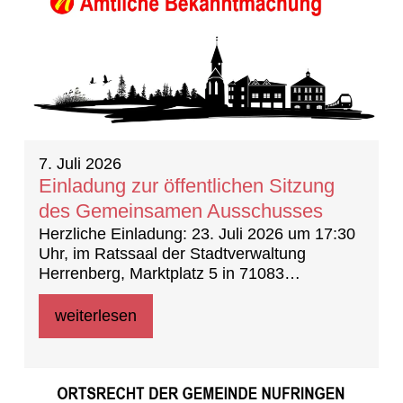
7. Juli 2026
Einladung zur öffentlichen Sitzung
des Gemeinsamen Ausschusses
Herzliche Einladung: 23. Juli 2026 um 17:30
Uhr, im Ratssaal der Stadtverwaltung
Herrenberg, Marktplatz 5 in 71083
Herrenberg
weiterlesen