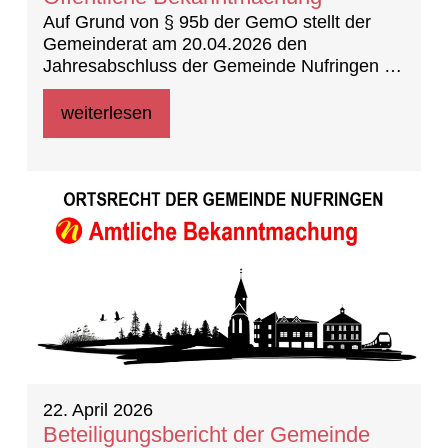
Auf Grund von § 95b der GemO stellt der
Gemeinderat am 20.04.2026 den
Jahresabschluss der Gemeinde Nufringen für
das Jahr 2023 fest.
weiterlesen
22. April 2026
Beteiligungsbericht der Gemeinde