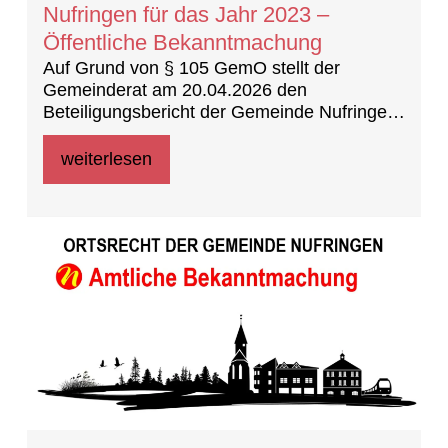
Nufringen für das Jahr 2023 –
Öffentliche Bekanntmachung
Auf Grund von § 105 GemO stellt der
Gemeinderat am 20.04.2026 den
Beteiligungsbericht der Gemeinde Nufringen
für das Jahr 2023 fest.
weiterlesen