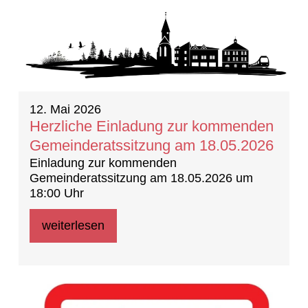
12. Mai 2026
Herzliche Einladung zur kommenden
Gemeinderatssitzung am 18.05.2026
Einladung zur kommenden
Gemeinderatssitzung am 18.05.2026 um
18:00 Uhr
weiterlesen