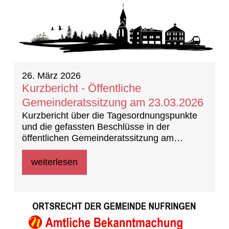
26. März 2026
Kurzbericht - Öffentliche
Gemeinderatssitzung am 23.03.2026
Kurzbericht über die Tagesordnungspunkte
und die gefassten Beschlüsse in der
öffentlichen Gemeinderatssitzung am
23.03.2026
weiterlesen