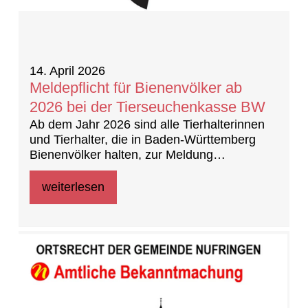
14. April 2026
Meldepflicht für Bienenvölker ab
2026 bei der Tierseuchenkasse BW
Ab dem Jahr 2026 sind alle Tierhalterinnen
und Tierhalter, die in Baden-Württemberg
Bienenvölker halten, zur Meldung
verpflichtet, unabhängig von einer
Mitgliedschaft in einem Imkerverein.
weiterlesen