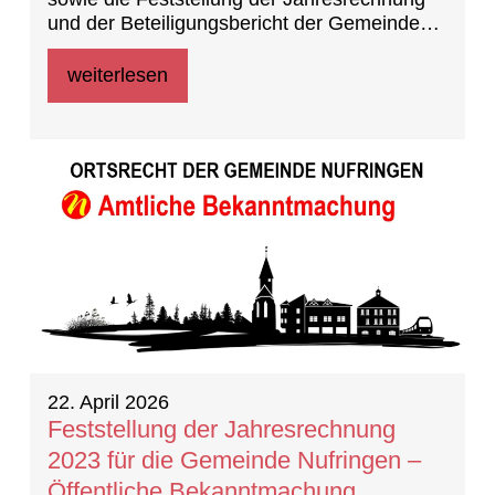
und der Beteiligungsbericht der Gemeinde
Nufringen für das Haushaltsjahr 2023
weiterlesen
22. April 2026
Feststellung der Jahresrechnung
2023 für die Gemeinde Nufringen –
Öffentliche Bekanntmachung