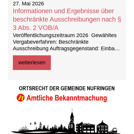
27. Mai 2026
Informationen und Ergebnisse über
beschränkte Ausschreibungen nach §
3 Abs. 2 VOB/A
Veröffentlichungszeitraum 2026 Gewähltes
Vergabeverfahren: Beschränkte
Ausschreibung Auftragsgegenstand: Einbau
Klimageräte in der Grundschule im
Wiesengrund
weiterlesen