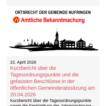
22. April 2026
Kurzbericht über die
Tagesordnungspunkte und die
gefassten Beschlüsse in der
öffentlichen Gemeinderatssitzung am
20.04.2026
Kurzbericht über die Tagesordnungspunkte
sowie die Feststellung der Jahresrechnung