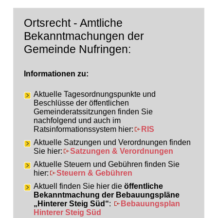
Ortsrecht - Amtliche
Bekanntmachungen der
Gemeinde Nufringen:
Informationen zu:
Aktuelle Tagesordnungspunkte und
Beschlüsse der öffentlichen
Gemeinderatssitzungen finden Sie
nachfolgend und auch im
Ratsinformationssystem hier:
RIS
Aktuelle Satzungen und Verordnungen finden
Sie hier:
Satzungen & Verordnungen
Aktuelle Steuern und Gebühren finden Sie
hier:
Steuern & Gebühren
Aktuell finden Sie hier die
öffentliche
Bekanntmachung der Bebauungspläne
„Hinterer Steig Süd“
:
Bebauungsplan
Hinterer Steig Süd