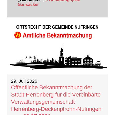
Gansäcker
20 Ergebnisse gefunden
29. Juli 2026
Öffentliche Bekanntmachung der
Stadt Herrenberg für die Vereinbarte
Verwaltungsgemeinschaft
Herrenberg-Deckenpfronn-Nufringen