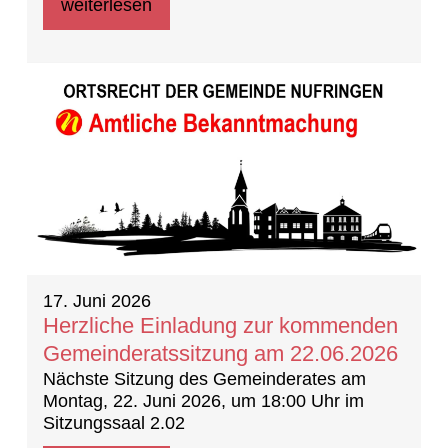
weiterlesen
17. Juni 2026
Herzliche Einladung zur kommenden
Gemeinderatssitzung am 22.06.2026
Nächste Sitzung des Gemeinderates am
Montag, 22. Juni 2026, um 18:00 Uhr im
Sitzungssaal 2.02