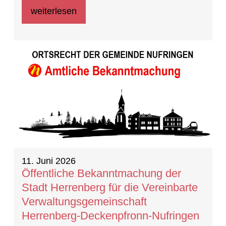
weiterlesen
11. Juni 2026
Öffentliche Bekanntmachung der
Stadt Herrenberg für die Vereinbarte
Verwaltungsgemeinschaft
Herrenberg-Deckenpfronn-Nufringen