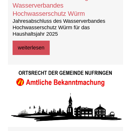
Wasserverbandes
Hochwasserschutz Würm
Jahresabschluss des Wasserverbandes
Hochwasserschutz Würm für das
Haushaltsjahr 2025
weiterlesen