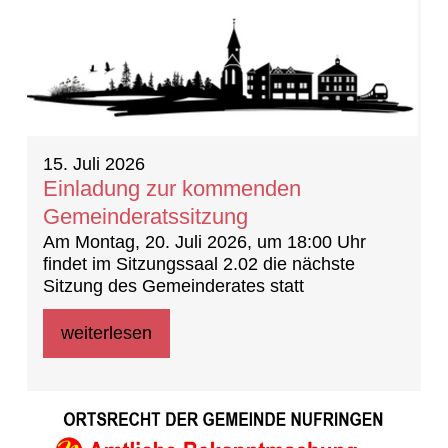
15. Juli 2026
Einladung zur kommenden
Gemeinderatssitzung
Am Montag, 20. Juli 2026, um 18:00 Uhr
findet im Sitzungssaal 2.02 die nächste
Sitzung des Gemeinderates statt
weiterlesen