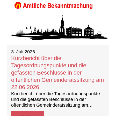
3. Juli 2026
Kurzbericht über die
Tagesordnungspunkte und die
gefassten Beschlüsse in der
öffentlichen Gemeinderatssitzung am
22.06.2026
Kurzbericht über die Tagesordnungspunkte
und die gefassten Beschlüsse in der
öffentlichen Gemeinderatssitzung am
22.06.2026 (Beschlussprotokoll)