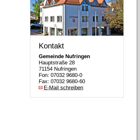
Kontakt
Gemeinde Nufringen
Hauptstraße 28
71154 Nufringen
Fon: 07032 9680-0
Fax: 07032 9680-60
E-Mail schreiben