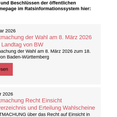
und Beschlüssen der öffentlichen
omepage im Ratsinformationssystem hier:
ar 2026
machung der Wahl am 8. März 2026
 Landtag von BW
achung der Wahl am 8. März 2026 zum 18.
von Baden-Württemberg
esen
r 2026
machung Recht Einsicht
erzeichnis und Erteilung Wahlscheine
ACHUNG über das Recht auf Einsicht in