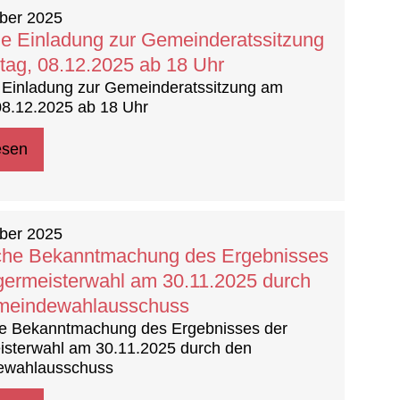
ber 2025
he Einladung zur Gemeinderatssitzung
ag, 08.12.2025 ab 18 Uhr
 Einladung zur Gemeinderatssitzung am
08.12.2025 ab 18 Uhr
esen
ber 2025
iche Bekanntmachung des Ergebnisses
germeisterwahl am 30.11.2025 durch
meindewahlausschuss
che Bekanntmachung des Ergebnisses der
isterwahl am 30.11.2025 durch den
ewahlausschuss