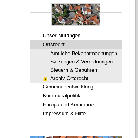
Unser Nufringen
Ortsrecht
Amtliche Bekanntmachungen
Satzungen & Verordnungen
Steuern & Gebühren
Archiv Ortsrecht
Gemeindeentwicklung
Kommunalpolitik
Europa und Kommune
Impressum & Hilfe