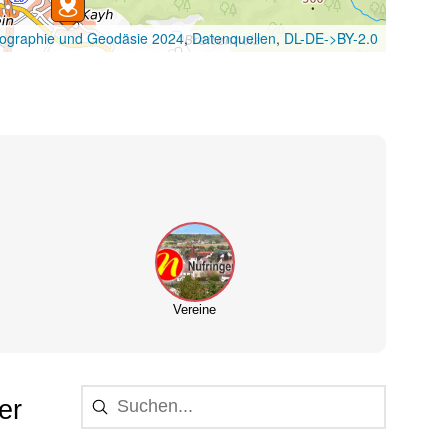
Vereine
er