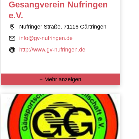
Gesangverein Nufringen
e.V.
Nufringer Straße, 71116 Gärtringen
info@gv-nufringen.de
http://www.gv-nufringen.de
+ Mehr anzeigen