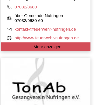
07032/8680
über Gemeinde Nufringen
07032/9680-60
kontakt@feuerwehr-nufringen.de
http://www.feuerwehr-nufringen.de
+ Mehr anzeigen