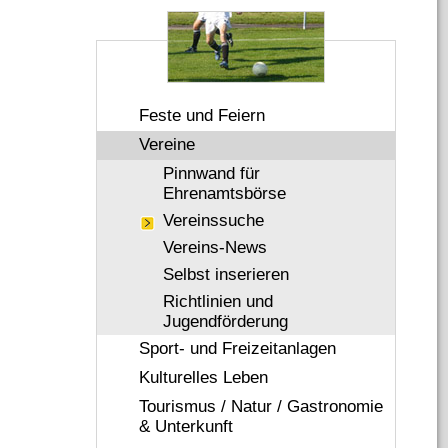
Feste und Feiern
Vereine
Pinnwand für
Ehrenamtsbörse
Vereinssuche
Vereins-News
Selbst inserieren
Richtlinien und
Jugendförderung
Sport- und Freizeitanlagen
Kulturelles Leben
Tourismus / Natur / Gastronomie
& Unterkunft