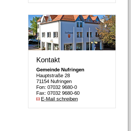
Kontakt
Gemeinde Nufringen
Hauptstraße 28
71154 Nufringen
Fon: 07032 9680-0
Fax: 07032 9680-60
E-Mail schreiben