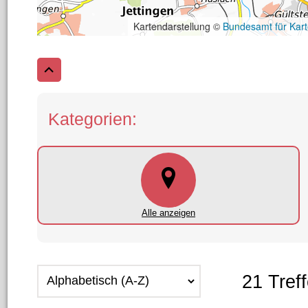
Kategorien:
Alle anzeigen
21 Treff