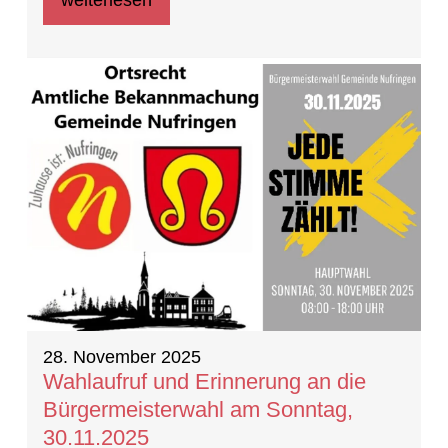
28. November 2025
Wahlaufruf und Erinnerung an die
Bürgermeisterwahl am Sonntag,
30.11.2025