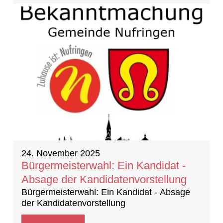
24. November 2025
Bürgermeisterwahl: Ein Kandidat -
Absage der Kandidatenvorstellung
Bürgermeisterwahl: Ein Kandidat - Absage
der Kandidatenvorstellung