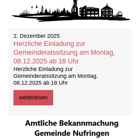
2. Dezember 2025
Herzliche Einladung zur
Gemeinderatssitzung am Montag,
08.12.2025 ab 18 Uhr
Herzliche Einladung zur
Gemeinderatssitzung am Montag,
08.12.2025 ab 18 Uhr
weiterlesen