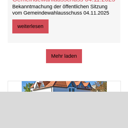
Bekanntmachung der öffentlichen Sitzung
vom Gemeindewahlausschuss 04.11.2025
weiterlesen
Mehr laden
Kontakt