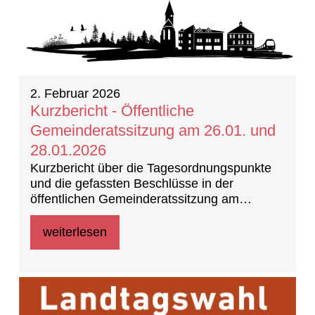
2. Februar 2026
Kurzbericht - Öffentliche
Gemeinderatssitzung am 26.01. und
28.01.2026
Kurzbericht über die Tagesordnungspunkte
und die gefassten Beschlüsse in der
öffentlichen Gemeinderatssitzung am
26.01.2026 und Fortführung am 28.01.2026
weiterlesen