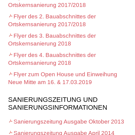
Ortskernsanierung 2017/2018
Flyer des 2. Bauabschnittes der
Ortskernsanierung 2017/2018
Flyer des 3. Bauabschnittes der
Ortskernsanierung 2018
Flyer des 4. Bauabschnittes der
Ortskernsanierung 2018
Flyer zum Open House und Einweihung
Neue Mitte am 16. & 17.03.2019
SANIERUNGSZEITUNG UND
SANIERUNGSINFORMATIONEN
Sanierungszeitung Ausgabe Oktober 2013
Sanierungszeitung Ausgabe April 2014