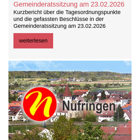
Gemeinderatssitzung am 23.02.2026
Kurzbericht über die Tagesordnungspunkte
und die gefassten Beschlüsse in der
Gemeinderatssitzung am 23.02.2026
weiterlesen