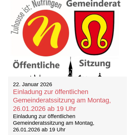
22. Januar 2026
Einladung zur öffentlichen
Gemeinderatssitzung am Montag,
26.01.2026 ab 19 Uhr
Einladung zur öffentlichen
Gemeinderatssitzung am Montag,
26.01.2026 ab 19 Uhr