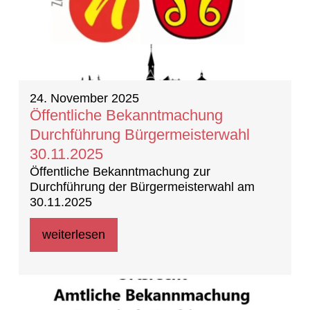
24. November 2025
Öffentliche Bekanntmachung
Durchführung Bürgermeisterwahl
30.11.2025
Öffentliche Bekanntmachung zur
Durchführung der Bürgermeisterwahl am
30.11.2025
weiterlesen