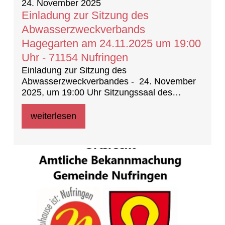
24. November 2025
Einladung zur Sitzung des
Abwasserzweckverbands
Hagegarten am 24.11.2025 um 19:00
Uhr - 71154 Nufringen
Einladung zur Sitzung des
Abwasserzweckverbandes - 24. November
2025, um 19:00 Uhr Sitzungssaal des
Rathauses Nufringen
weiterlesen