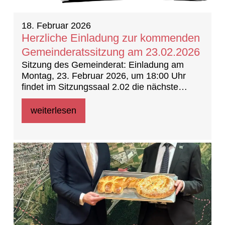
18. Februar 2026
Herzliche Einladung zur kommenden
Gemeinderatssitzung am 23.02.2026
Sitzung des Gemeinderat: Einladung am
Montag, 23. Februar 2026, um 18:00 Uhr
findet im Sitzungssaal 2.02 die nächste
Sitzung des Gemeinderates statt.
weiterlesen