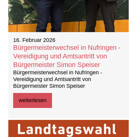
16. Februar 2026
Bürgermeisterwechsel in Nufringen -
Vereidigung und Amtsantritt von
Bürgermeister Simon Speiser
Bürgermeisterwechsel in Nufringen -
Vereidigung und Amtsantritt von
Bürgermeister Simon Speiser
weiterlesen