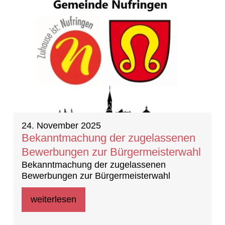
24. November 2025
Bekanntmachung der zugelassenen
Bewerbungen zur Bürgermeisterwahl
Bekanntmachung der zugelassenen
Bewerbungen zur Bürgermeisterwahl
weiterlesen