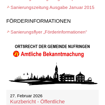
Sanierungszeitung Ausgabe Januar 2015
FÖRDERINFORMATIONEN
Sanierungsflyer „Förderinformationen“
20 Ergebnisse gefunden
27. Februar 2026
Kurzbericht - Öffentliche