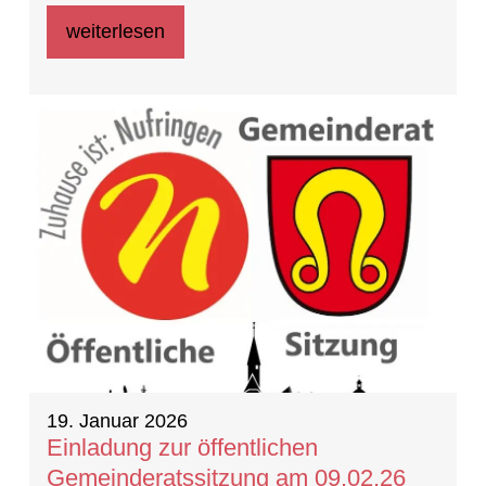
weiterlesen
19. Januar 2026
Einladung zur öffentlichen
Gemeinderatssitzung am 09.02.26