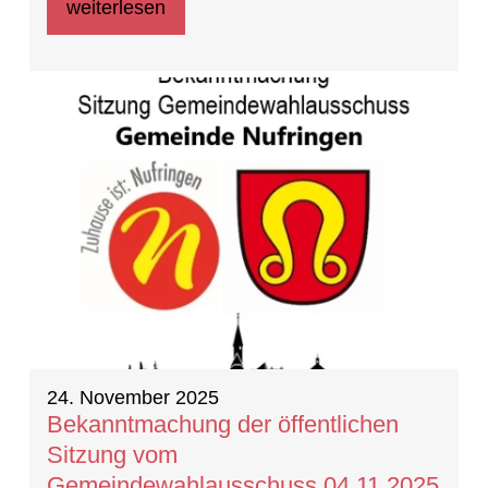
weiterlesen
24. November 2025
Bekanntmachung der öffentlichen
Sitzung vom
Gemeindewahlausschuss 04.11.2025