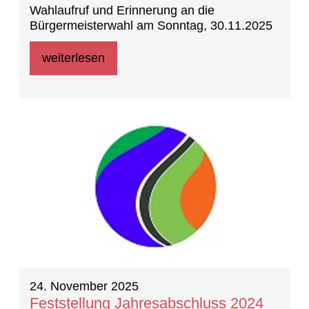
Wahlaufruf und Erinnerung an die
Bürgermeisterwahl am Sonntag, 30.11.2025
weiterlesen
24. November 2025
Feststellung Jahresabschluss 2024