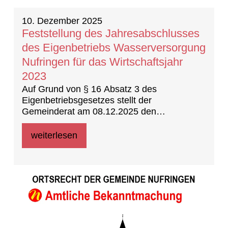
10. Dezember 2025
Feststellung des Jahresabschlusses
des Eigenbetriebs Wasserversorgung
Nufringen für das Wirtschaftsjahr
2023
Auf Grund von § 16 Absatz 3 des
Eigenbetriebsgesetzes stellt der
Gemeinderat am 08.12.2025 den
Jahresabschluss des Eigenbetriebes
Wasserversorgung Nufringen für das Jahr
weiterlesen
2023 fest