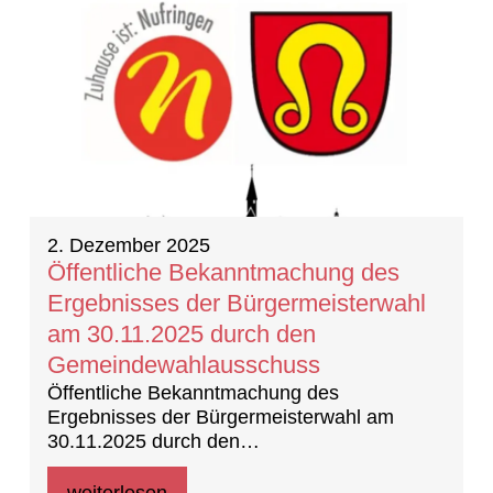
2. Dezember 2025
Öffentliche Bekanntmachung des
Ergebnisses der Bürgermeisterwahl
am 30.11.2025 durch den
Gemeindewahlausschuss
Öffentliche Bekanntmachung des
Ergebnisses der Bürgermeisterwahl am
30.11.2025 durch den
Gemeindewahlausschuss
weiterlesen