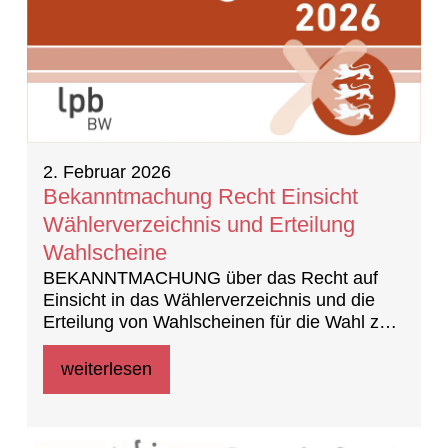
2. Februar 2026
Bekanntmachung Recht Einsicht
Wählerverzeichnis und Erteilung
Wahlscheine
BEKANNTMACHUNG über das Recht auf
Einsicht in das Wählerverzeichnis und die
Erteilung von Wahlscheinen für die Wahl zum
Landtag am 8. März 2026
weiterlesen