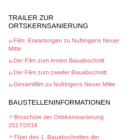
TRAILER ZUR
ORTSKERNSANIERUNG
Film: Erwartungen zu Nufringens Neuer
Mitte
Der Film zum ersten Bauabschnitt
Der Film zum zweiter Bauabschnitt
Gesamtfilm zu Nufringens Neuer Mitte
BAUSTELLENINFORMATIONEN
Broschüre der Ortskernsanierung
2017/2018
Flyer des 1. Bauabschnittes der