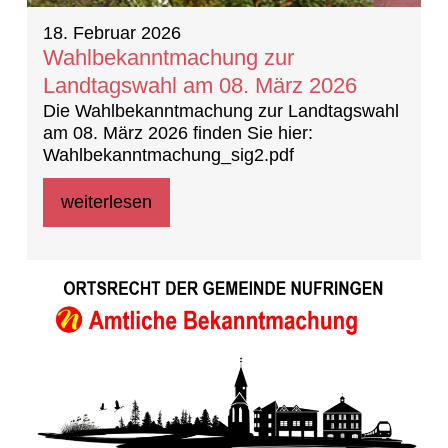
18. Februar 2026
Wahlbekanntmachung zur
Landtagswahl am 08. März 2026
Die Wahlbekanntmachung zur Landtagswahl
am 08. März 2026 finden Sie hier:
Wahlbekanntmachung_sig2.pdf
weiterlesen