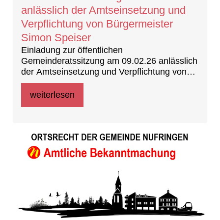
anlässlich der Amtseinsetzung und
Verpflichtung von Bürgermeister
Simon Speiser
Einladung zur öffentlichen
Gemeinderatssitzung am 09.02.26 anlässlich
der Amtseinsetzung und Verpflichtung von
Bürgermeister Simon Speiser
weiterlesen