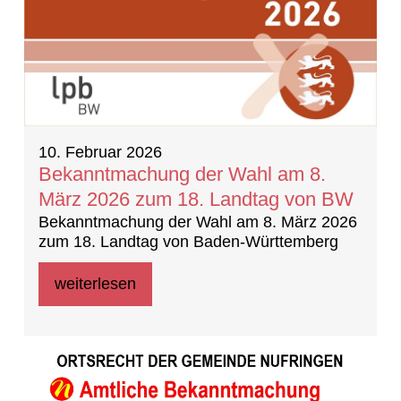
10. Februar 2026
Bekanntmachung der Wahl am 8.
März 2026 zum 18. Landtag von BW
Bekanntmachung der Wahl am 8. März 2026
zum 18. Landtag von Baden-Württemberg
weiterlesen