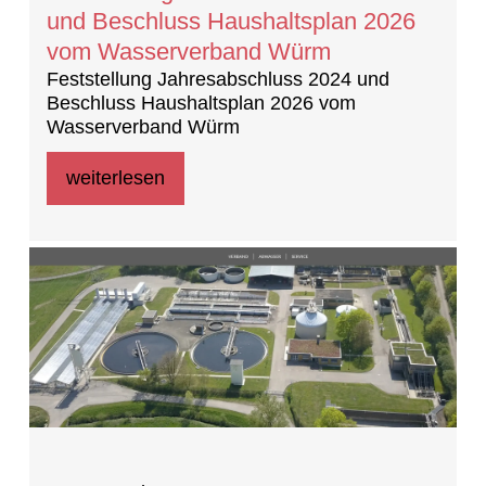
und Beschluss Haushaltsplan 2026
vom Wasserverband Würm
Feststellung Jahresabschluss 2024 und
Beschluss Haushaltsplan 2026 vom
Wasserverband Würm
weiterlesen