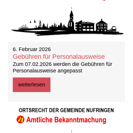
6. Februar 2026
Gebühren für Personalausweise
Zum 07.02.2026 werden die Gebühren für
Personalausweise angepasst
weiterlesen