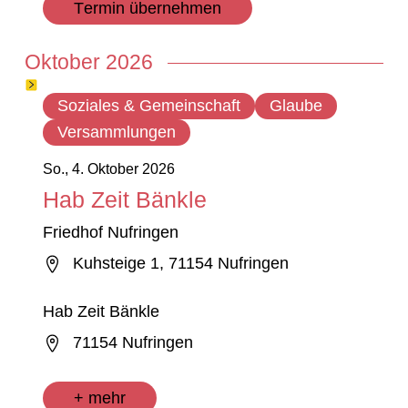
Termin übernehmen
Oktober 2026
Soziales & Gemeinschaft
Glaube
Versammlungen
So., 4. Oktober 2026
Hab Zeit Bänkle
Friedhof Nufringen
Kuhsteige 1, 71154 Nufringen
Hab Zeit Bänkle
71154 Nufringen
+ mehr