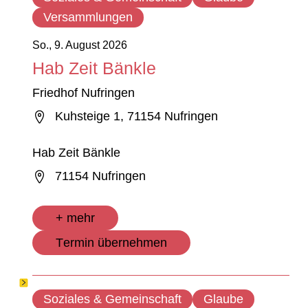
Versammlungen
So., 9. August 2026
Hab Zeit Bänkle
Friedhof Nufringen
Kuhsteige 1, 71154 Nufringen
Hab Zeit Bänkle
71154 Nufringen
+ mehr
Termin übernehmen
Soziales & Gemeinschaft
Glaube