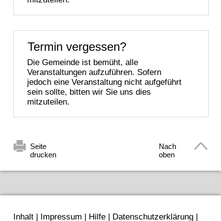
Termin vergessen?
Die Gemeinde ist bemüht, alle
Veranstaltungen aufzuführen. Sofern
jedoch eine Veranstaltung nicht aufgeführt
sein sollte, bitten wir Sie uns dies
mitzuteilen.
Seite
Nach
drucken
oben
Inhalt
|
Impressum
|
Hilfe
|
Datenschutzerklärung
|