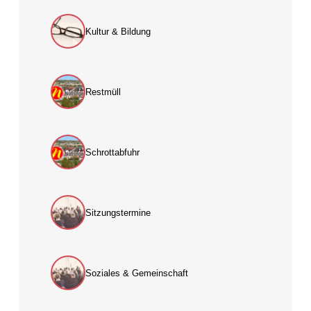
Kultur & Bildung
Restmüll
Schrottabfuhr
Sitzungstermine
Soziales & Gemeinschaft