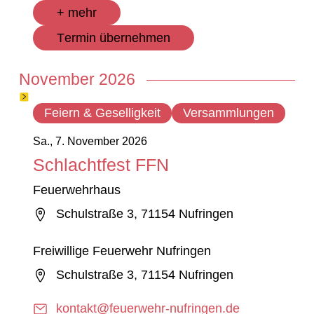
+ mehr
Termin übernehmen
November 2026
Feiern & Geselligkeit
Versammlungen
Sa., 7. November 2026
Schlachtfest FFN
Feuerwehrhaus
Schulstraße 3, 71154 Nufringen
Freiwillige Feuerwehr Nufringen
Schulstraße 3, 71154 Nufringen
kontakt@feuerwehr-nufringen.de