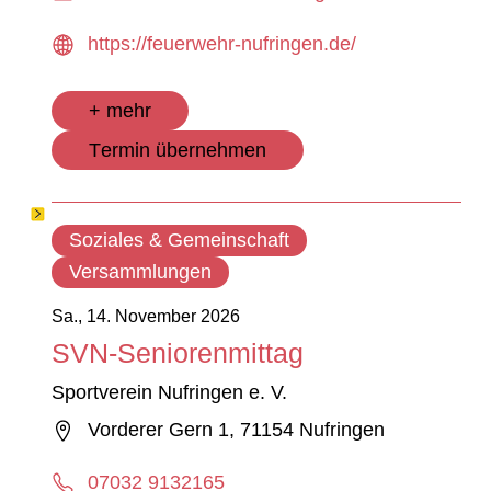
https://feuerwehr-nufringen.de/
+ mehr
Termin übernehmen
Soziales & Gemeinschaft
Versammlungen
Sa., 14. November 2026
SVN-Seniorenmittag
Sportverein Nufringen e. V.
Vorderer Gern 1, 71154 Nufringen
07032 9132165