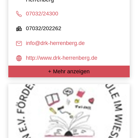
07032/24300
07032/202262
info@drk-herrenberg.de
http://www.drk-herrenberg.de
+ Mehr anzeigen