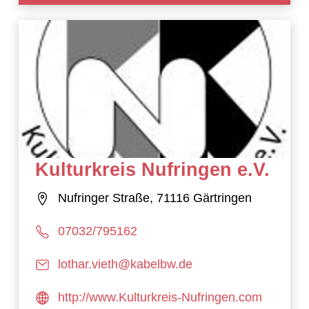
Kulturkreis Nufringen e.V.
Nufringer Straße, 71116 Gärtringen
07032/795162
lothar.vieth@kabelbw.de
http://www.Kulturkreis-Nufringen.com