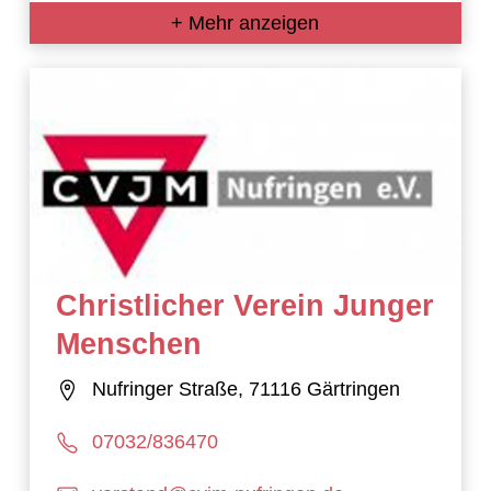
+ Mehr anzeigen
Christlicher Verein Junger
Menschen
Nufringer Straße, 71116 Gärtringen
07032/836470