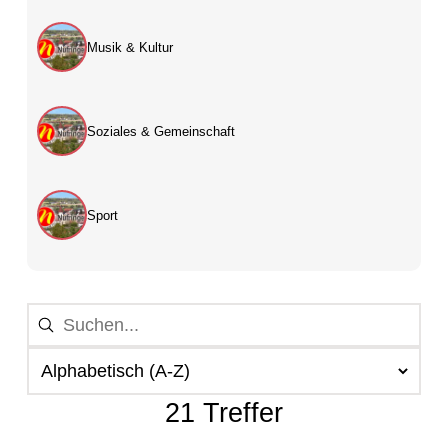
Musik & Kultur
Soziales & Gemeinschaft
Sport
21 Treffer