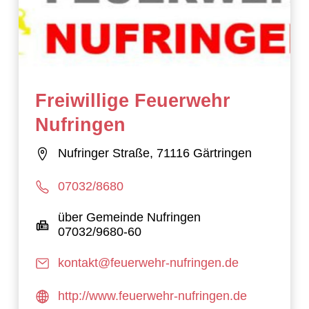
Freiwillige Feuerwehr
Nufringen
Nufringer Straße, 71116 Gärtringen
07032/8680
über Gemeinde Nufringen
07032/9680-60
kontakt@feuerwehr-nufringen.de
http://www.feuerwehr-nufringen.de