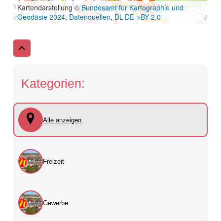
Kategorien:
Alle anzeigen
Freizeit
Gewerbe