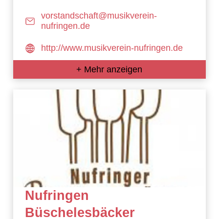
vorstandschaft@musikverein-
nufringen.de
http://www.musikverein-nufringen.de
+ Mehr anzeigen
Nufringen
Büschelesbäcker