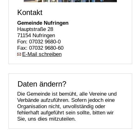
Kontakt
Gemeinde Nufringen
Hauptstraße 28
71154 Nufringen
Fon: 07032 9680-0
Fax: 07032 9680-60
E-Mail schreiben
Daten ändern?
Die Gemeinde ist bemüht, alle Vereine und
Verbände aufzuführen. Sofern jedoch eine
Organisation nicht, unvollständig oder
fehlerhaft aufgeführt sein sollte, bitten wir
Sie, uns dies mitzuteilen.