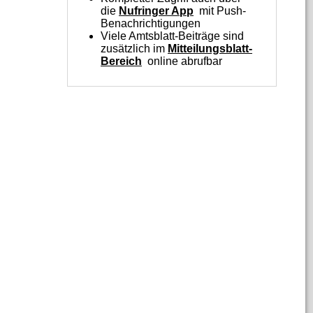
die
Nufringer App
mit Push-
Benachrichtigungen
Viele Amtsblatt‑Beiträge sind
zusätzlich im
Mitteilungsblatt-
Bereich
online abrufbar