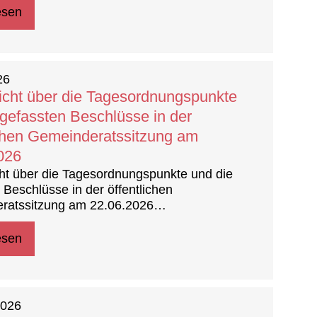
esen
26
icht über die Tagesordnungspunkte
 gefassten Beschlüsse in der
ichen Gemeinderatssitzung am
026
ht über die Tagesordnungspunkte und die
 Beschlüsse in der öffentlichen
ratssitzung am 22.06.2026
sprotokoll)
esen
2026