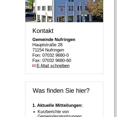
Kontakt
Gemeinde Nufringen
Hauptstraße 28
71154 Nufringen
Fon: 07032 9680-0
Fax: 07032 9680-60
E-Mail schreiben
Was finden Sie hier?
1. Aktuelle Mitteilungen:
Kurzberichte von
Gemeinderatssitzungen,