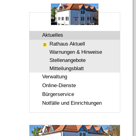
Aktuelles
Rathaus Aktuell
Warnungen & Hinweise
Stellenangebote
Mitteilungsblatt
Verwaltung
Online-Dienste
Bürgerservice
Notfälle und Einrichtungen