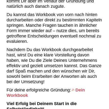
kommt Dir aber im Verlauf der Gründung und
natürlich auch danach zugute.
Du kannst das Workbook von vorn nach hinten
durcharbeiten oder direkt zu bestimmten Kapiteln
springen. Manche Fragen tauchen in ähnlicher
Form immer wieder auf – nutze dies, um bereits
getroffene Entscheidungen eventuell nochmal zu
evaluieren.
Nachdem Du das Workbook durchgearbeitet
hast, wirst Du eine klare Vorstellung davon
haben, wie Du die Ziele Deines Unternehmens
effektiv und gezielt umsetzen kannst. Das Ganze
darf Spaß machen und den wünschen wir Dir,
sowohl beim Erarbeiten der Anworten als auch
bei der Umsetzung!
Für deine erfolgreiche Gründung:
Dein
Workbook
Viel Erfolg bei Deinem Start in die