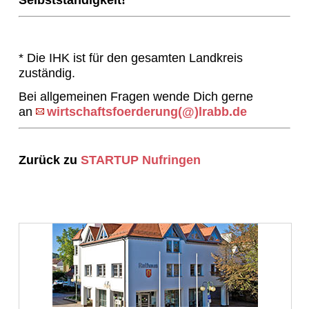
Selbstständigkeit!
* Die IHK ist für den gesamten Landkreis
zuständig.
Bei allgemeinen Fragen wende Dich gerne
an
wirtschaftsfoerderung(@)lrabb.de
Zurück zu
STARTUP Nufringen