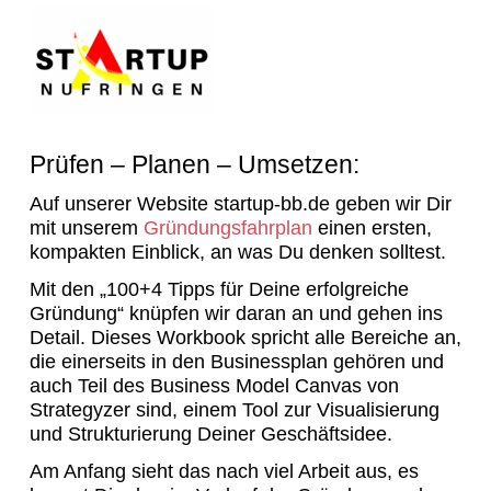
Prüfen – Planen – Umsetzen:
Auf unserer Website startup-bb.de geben wir Dir
mit unserem
Gründungsfahrplan
einen ersten,
kompakten Einblick, an was Du denken solltest.
Mit den „100+4 Tipps für Deine erfolgreiche
Gründung“ knüpfen wir daran an und gehen ins
Detail. Dieses Workbook spricht alle Bereiche an,
die einerseits in den Businessplan gehören und
auch Teil des Business Model Canvas von
Strategyzer sind, einem Tool zur Visualisierung
und Strukturierung Deiner Geschäftsidee.
Am Anfang sieht das nach viel Arbeit aus, es