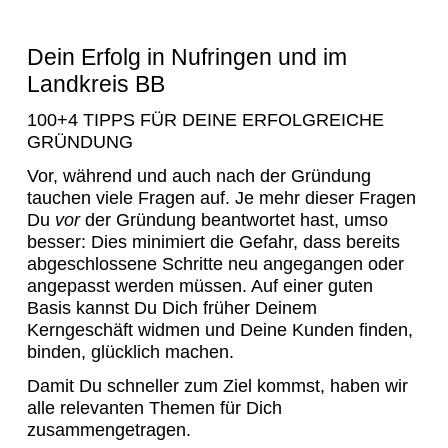
Dein Erfolg in Nufringen und im
Landkreis BB
100+4 TIPPS FÜR DEINE ERFOLGREICHE
GRÜNDUNG
Vor, während und auch nach der Gründung
tauchen viele Fragen auf. Je mehr dieser Fragen
Du
vor
der Gründung beantwortet hast, umso
besser: Dies minimiert die Gefahr, dass bereits
abgeschlossene Schritte neu angegangen oder
angepasst werden müssen. Auf einer guten
Basis kannst Du Dich früher Deinem
Kerngeschäft widmen und Deine Kunden finden,
binden, glücklich machen.
Damit Du schneller zum Ziel kommst, haben wir
alle relevanten Themen für Dich
zusammengetragen.