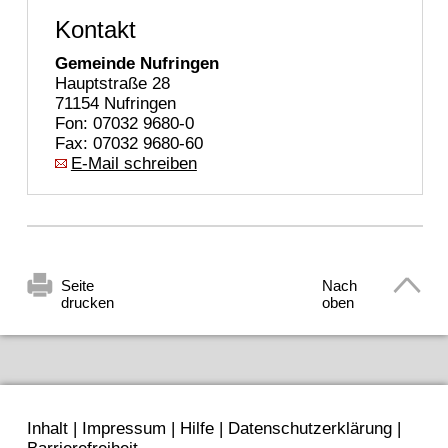
Kontakt
Gemeinde Nufringen
Hauptstraße 28
71154 Nufringen
Fon: 07032 9680-0
Fax: 07032 9680-60
E-Mail schreiben
Seite
Nach
drucken
oben
Inhalt
|
Impressum
|
Hilfe
|
Datenschutzerklärung
|