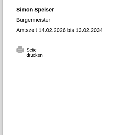
Simon Speiser
Bürgermeister
Amtszeit 14.02.2026 bis 13.02.2034
Seite
drucken