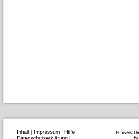
Inhalt
|
Impressum
|
Hilfe
|
Hinweis:
Di
Be
Datenschutzerklärung
|