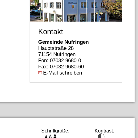
Kontakt
Gemeinde Nufringen
Hauptstraße 28
71154 Nufringen
Fon: 07032 9680-0
Fax: 07032 9680-60
E-Mail schreiben
Schriftgröße:
Kontrast: