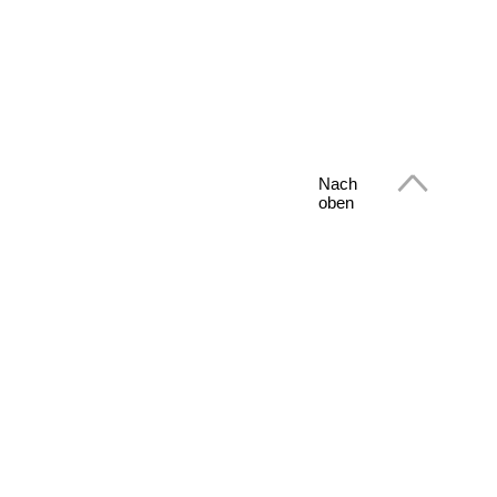
Nach
oben