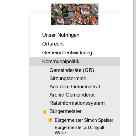
Unser Nufringen
Ortsrecht
Gemeindeentwicklung
Kommunalpolitik
Gemeinderäte (GR)
Sitzungstermine
Aus dem Gemeinderat
Archiv Gemeinderat
Ratsinformationssystem
Bürgermeister
Bürgermeister Simon Speiser
Bürgermeister a.D. Ingolf
Welte