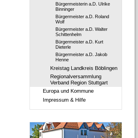
Bürgermeisterin a.D. Ulrike
Binninger
Bürgermeister a.D. Roland
Wolf
Bürgermeister a.D. Walter
Schittenhelm
Bürgermeister a.D. Kurt
Dieterle
Bürgermeister a.D. Jakob
Henne
Kreistag Landkreis Böblingen
Regionalversammlung
Verband Region Stuttgart
Europa und Kommune
Impressum & Hilfe