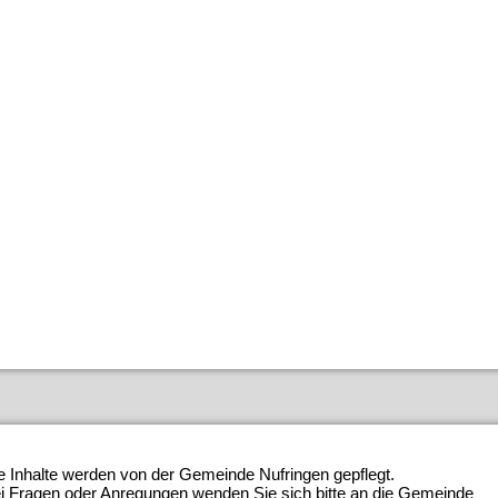
e Inhalte werden von der Gemeinde Nufringen gepflegt.
i Fragen oder Anregungen wenden Sie sich bitte an die Gemeinde