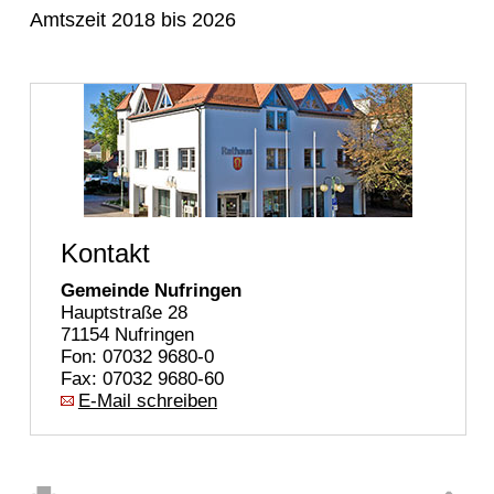
Amtszeit 2018 bis 2026
Kontakt
Gemeinde Nufringen
Hauptstraße 28
71154 Nufringen
Fon: 07032 9680-0
Fax: 07032 9680-60
E-Mail schreiben