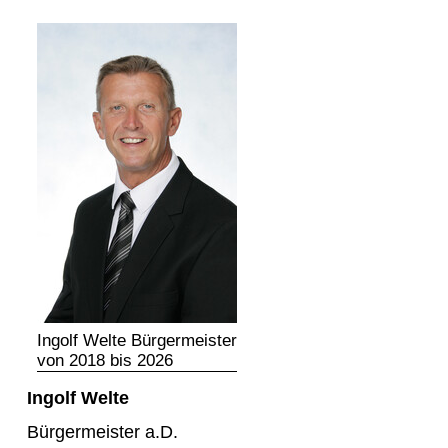
Ingolf Welte Bürgermeister
von 2018 bis 2026
Ingolf Welte
Bürgermeister a.D.