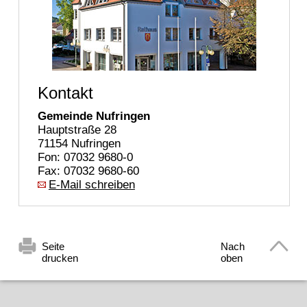
Kontakt
Gemeinde Nufringen
Hauptstraße 28
71154 Nufringen
Fon: 07032 9680-0
Fax: 07032 9680-60
E-Mail schreiben
Seite
Nach
drucken
oben