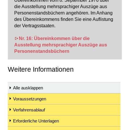
Übereinkommen vom 8. September 1976 über
die Ausstellung mehrsprachiger Auszüge aus
Personenstandsbüchern angehören. Im Anhang
des Übereinkommens finden Sie eine Auflistung
der Vertragsstaaten.
Nr. 16: Übereinkommen über die
Ausstellung mehrsprachiger Auszüge aus
Personenstandsbüchern
Weitere Informationen
Alle ausklappen
Voraussetzungen
Verfahrensablauf
Erforderliche Unterlagen