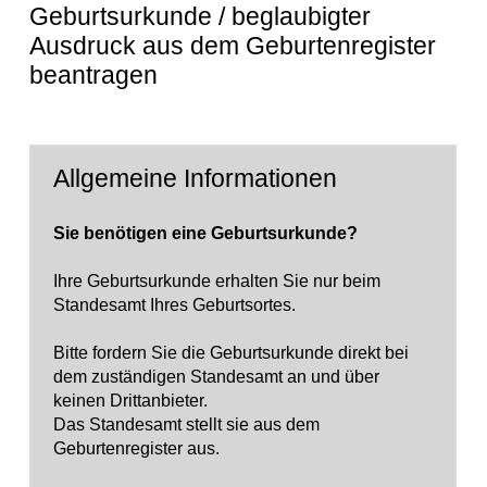
Geburtsurkunde / beglaubigter
Ausdruck aus dem Geburtenregister
beantragen
Allgemeine Informationen
Sie benötigen eine Geburtsurkunde?
Ihre Geburtsurkunde erhalten Sie nur beim
Standesamt Ihres Geburtsortes.
Bitte fordern Sie die Geburtsurkunde direkt bei
dem zuständigen Standesamt an und über
keinen Drittanbieter.
Das Standesamt stellt sie aus dem
Geburtenregister aus.