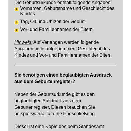
Die Geburtsurkunde enthält folgende Angaben:
Vornamen, Geburtsname und Geschlecht des
Kindes
Tag, Ort und Uhrzeit der Geburt
Vor- und Familiennamen der Eltern
Hinweis:
Auf Verlangen werden folgende
Angaben nicht aufgenommen: Geschlecht des
Kindes und Vor- und Familiennamen der Eltern
Sie benötigen einen beglaubigten Ausdruck
aus dem Geburtenregister?
Neben der Geburtsurkunde gibt es den
beglaubigten Ausdruck aus dem
Geburtenregister. Diesen brauchen Sie
beispielsweise für eine Eheschließung.
Dieser ist eine Kopie des beim Standesamt