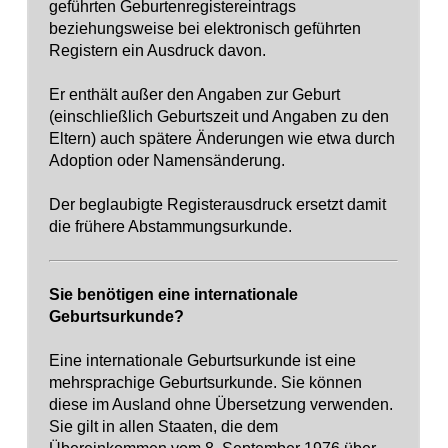
geführten Geburtenregistereintrags
beziehungsweise bei elektronisch geführten
Registern ein Ausdruck davon.
Er enthält außer den Angaben zur Geburt
(einschließlich Geburtszeit und Angaben zu den
Eltern) auch spätere Änderungen wie etwa durch
Adoption oder Namensänderung.
Der beglaubigte Registerausdruck ersetzt damit
die frühere Abstammungsurkunde.
Sie benötigen eine internationale
Geburtsurkunde?
Eine internationale Geburtsurkunde ist eine
mehrsprachige Geburtsurkunde. Sie können
diese im Ausland ohne Übersetzung verwenden.
Sie gilt in allen Staaten, die dem