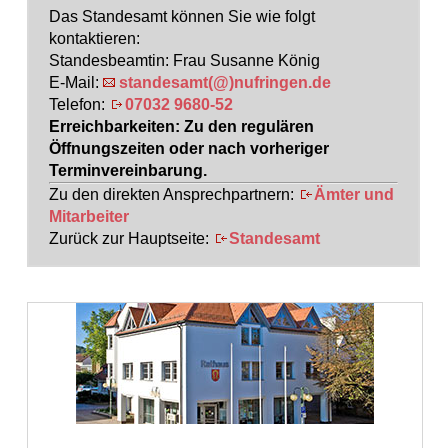
Das Standesamt können Sie wie folgt
kontaktieren:
Standesbeamtin: Frau Susanne König
E-Mail:
standesamt(@)nufringen.de
Telefon:
07032 9680-52
Erreichbarkeiten: Zu den regulären
Öffnungszeiten oder nach vorheriger
Terminvereinbarung.
Zu den direkten Ansprechpartnern:
Ämter und
Mitarbeiter
Zurück zur Hauptseite:
Standesamt