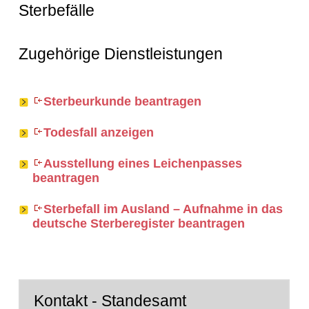
Sterbefälle
Zugehörige Dienstleistungen
Sterbeurkunde beantragen
Todesfall anzeigen
Ausstellung eines Leichenpasses
beantragen
Sterbefall im Ausland – Aufnahme in das
deutsche Sterberegister beantragen
Kontakt - Standesamt